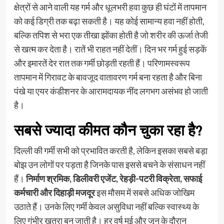
क्षेत्रों से आने वाली यह गर्म और धूलभरी हवा कुछ ही घंटों में तापमान
को कई डिग्री तक बढ़ा सकती है। यह कोई सामान्य हवा नहीं होती,
बल्कि तपिश से भरा एक तीखा झोंका होती है जो शरीर की ऊर्जा तेजी
से खत्म कर देता है। रातें भी राहत नहीं देतीं। दिन भर गर्म हुई सड़कें
और इमारतें देर रात तक गर्मी छोड़ती रहती हैं। परिणामस्वरूप
तापमान में गिरावट के बावजूद वातावरण गर्म बना रहता है और बिना
पंखे या एयर कंडीशनर के आरामदायक नींद लगभग असंभव हो जाती
है।
सबसे ज्यादा कीमत कौन चुका रहा है?
दिल्ली की गर्मी सभी को प्रभावित करती है, लेकिन इसका सबसे बड़ा
बोझ उन लोगों पर पड़ता है जिनके पास इससे बचने के संसाधन नहीं
हैं।
निर्माण श्रमिक, डिलीवरी एजेंट, रेहड़ी-पटरी विक्रेता, सफाई
कर्मचारी और दिहाड़ी मजदूर
इस मौसम में सबसे अधिक जोखिम
उठाते हैं। उनके लिए गर्मी केवल असुविधा नहीं बल्कि स्वास्थ्य के
लिए गंभीर खतरा बन जाती है। हर वर्ष मई और जून के दौरान