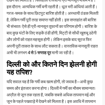
देखने को मिलता है। फिलहाल राजधानी प्री-मानसून मौसम में है।
इस दौरान: अत्यधिक गर्मी बनी रहती है। धूल भरी आंधियां आती हैं।
गरज-चमक के साथ छिटपुट बारिश होती है। अस्थायी ठंडक मिलती
है, लेकिन गर्मी पूरी तरह समाप्त नहीं होती। इस सप्ताहांत की बारिश
भी संभवतः ऐसे ही प्री-मानसून तूफानों का परिणाम होगी। बारिश के
बाद कुछ घंटों के लिए सड़कें ठंडी होंगी, मिट्टी से सोंधी खुशबू उठेगी
और लोगों को राहत महसूस होगी। लेकिन इसके बाद सूरज फिर
अपनी पूरी ताकत के साथ लौट सकता है। वास्तविक मानसूनी राहत
अभी भी लगभग
4 से 5 सप्ताह दूर
मानी जा रही है।
दिल्ली को और कितने दिन झेलनी होगी
यह तपिश?
यदि सवाल यह है कि गर्मी कब खत्म होगी, तो जवाब है—अभी कुछ
समय और इंतजार करना होगा। दिल्ली में गर्मी का मौसम सामान्यतः
अप्रैल से जून तक रहता है, जबकि सबसे अधिक तापमान मई और
जून के पहले पखवाड़े में देखने को मिलता है। इस अवधि में तापमान