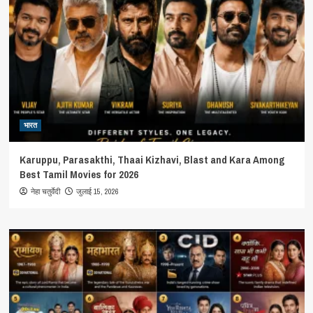
भारत
Karuppu, Parasakthi, Thaai Kizhavi, Blast and Kara Among
Best Tamil Movies for 2026
जुलाई 15, 2026
नेहा चतुर्वेदी