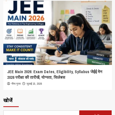
भारत
संपादक की पसंद
JEE Main 2026: Exam Dates, Eligibility, Syllabus जेईई मेन
2026 परीक्षा की तारीखें, योग्यता, सिलेबस
जुलाई 15, 2026
नीना गुप्ता
खोजें