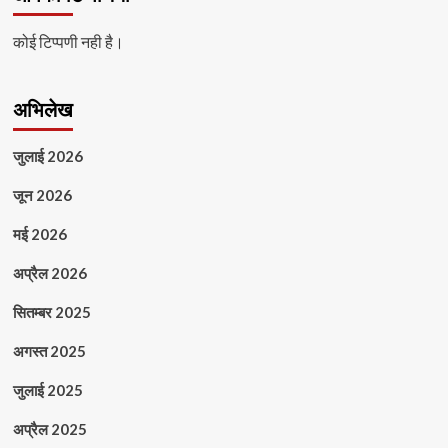
कोई टिप्पणी नही है।
अभिलेख
जुलाई 2026
जून 2026
मई 2026
अप्रैल 2026
सितम्बर 2025
अगस्त 2025
जुलाई 2025
अप्रैल 2025