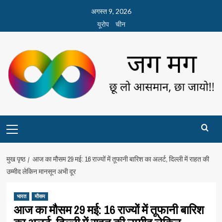
छोड़कर
अगस्त 9, 2026
सामग्री
यूरोप
चीन
पर
जाएँ
Primary
Menu
मुख पृष्ठ
आज का मौसम 29 मई: 16 राज्यों में तूफानी बारिश का अलर्ट, दिल्ली में राहत की
उम्मीद लेकिन मानसून अभी दूर
भारत
मौसम
आज का मौसम 29 मई: 16 राज्यों में तूफानी बारिश