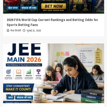
खेल जगत
संपादक की पसंद
2026 FIFA World Cup Current Rankings and Betting Odds for
Sports Betting Fans
जुलाई 15, 2026
वैभव तिजोरी
भारत
संपादक की पसंद