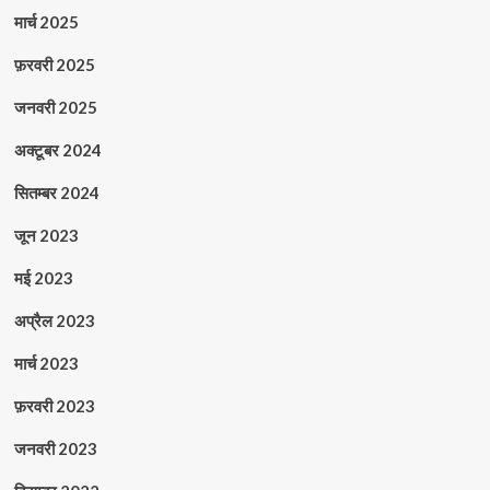
मार्च 2025
फ़रवरी 2025
जनवरी 2025
अक्टूबर 2024
सितम्बर 2024
जून 2023
मई 2023
अप्रैल 2023
मार्च 2023
फ़रवरी 2023
जनवरी 2023