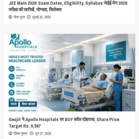
JEE Main 2026: Exam Dates, Eligibility, Syllabus जेईई मेन 2026
परीक्षा की तारीखें, योग्यता, सिलेबस
जुलाई 15, 2026
नीना गुप्ता
भारत
शेयर बाजार
Geojit ने Apollo Hospitals पर BUY कॉल दोहराया, Share Price
Target Rs. 9,587
जून 27, 2026
दीपक कुमार