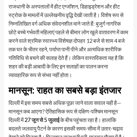
राजधानी के अस्पतालों में हीट एग्जॉशन, डिहाइड्रेशन और हीट
स्ट्रोक के मामलों में उल्लेखनीय वृद्धि देखी जाती है। विशेष रूप से
निम्नलिखित वर्ग अधिक संवेदनशील माने जाते हैं: बुजुर्ग नागरिक
छोटे बच्चे गर्भवती महिलाएं पहले से बीमार लोग खुले वातावरण में काम
करने वाले श्रमिक स्वास्थ्य विशेषज्ञ दोपहर 12 बजे से शाम 4 बजे
तक घर के भीतर रहने, पर्याप्त पानी पीने और अत्यधिक शारीरिक
गतिविधि से बचने की सलाह देते हैं। लेकिन वास्तविकता यह है कि
शहर की बड़ी आबादी के लिए इन सलाहों का पालन करना
व्यावहारिक रूप से संभव नहीं होता।
मानसून: राहत का सबसे बड़ा इंतजार
दिल्ली में इस समय सबसे अधिक पूछा जाने वाला सवाल यही है—
मानसून कब आएगा? ऐतिहासिक रूप से दक्षिण-पश्चिम मानसून
दिल्ली में
27 जून से 5 जुलाई
के बीच पहुंचता रहा है। हालांकि
बदलते जलवायु पैटर्न के कारण इसकी समय-सीमा में उतार-चढ़ाव