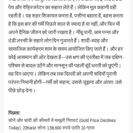
पेय और रेफ्रिजरेटर का सहारा लेते हैं। लेकिन मूल कहानी वही
रहती है। यह शहर शिकायत करता है, पसीना बहाता है, बहस करता
है कि इस बार की गर्मी पिछले साल से ज्यादा है या नहीं, और फिर भी
अपने दैनिक जीवन को जारी रखता है। नींबू पानी, आम पन्ना और
ठंडी लस्सी के सहारे लोग दिन गुजारते हैं। शादी-ब्याह और
सामाजिक कार्यक्रम शाम के समय आयोजित किए जाते हैं। और हर
कोई आसमान की ओर देखता है—उस क्षण की प्रतीक्षा में जब दक्षिण-
पश्चिम से बादल उठेंगे और मानसून की पहली बूंदें धरती को छूएंगी।
वह दिन आएगा। लेकिन तब तक दिल्ली को अपनी सदियों पुरानी
परंपरा निभानी होगी—गर्मी को सहना, उससे जूझना और अंततः उसे
पीछे छोड़ देना।
पोस्ट
पिछला:
सोने और चांदी की कीमतों में मामूली गिरावट (Gold Price Declines
नेविगेशन
Today), 22Karat सोना 1,56,600 रुपये प्रति 10 ग्राम