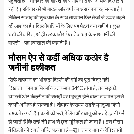
पहुंचती है। शनिवार को बारिश की संभावना सबसे अधिक दिखाई दे
रही है। रविवार को भी बादल और वर्षा का असर बना रह सकता है।
लेकिन सप्ताह की शुरुआत के साथ तापमान फिर तेजी से ऊपर चढ़ने
की आशंका है। दिल्लीवासियों के लिए यह पैटर्न नया नहीं है। कुछ
घंटों की बारिश, थोड़ी ठंडक और फिर तेज धूप के साथ गर्मी की
वापसी—यह हर साल की कहानी है।
मौसम ऐप से कहीं अधिक कठोर है
जमीनी हकीकत
सिर्फ तापमान का आंकड़ा दिल्ली की गर्मी का पूरा चित्र नहीं
दिखाता। जब आधिकारिक तापमान 34°C होता है, तब सड़कों,
इमारतों और कंक्रीट की सतहों पर महसूस होने वाला तापमान इससे
काफी अधिक हो सकता है। दोपहर के समय सड़कें मृगतृष्णा जैसी
चमकने लगती हैं। कारों की छतें, रेलिंग और धातु की सतहें इतनी गर्म
हो जाती हैं कि उन्हें नंगे हाथ से छूना मुश्किल हो जाता है। इस मौसम
में दिल्ली की सबसे चर्चित पहचान है—
लू
। राजस्थान के रेगिस्तानी