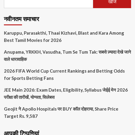
खोजें
नवीनतम समाचार
Karuppu, Parasakthi, Thaai Kizhavi, Blast and Kara Among
Best Tamil Movies for 2026
Anupama, YRKKH, Vasudha, Tum Se Tum Tak: सबसे ज़्यादा देखे जाने
वाले धारावाहिक
2026 FIFA World Cup Current Rankings and Betting Odds
for Sports Betting Fans
JEE Main 2026: Exam Dates, Eligibility, Syllabus जेईई मेन 2026
परीक्षा की तारीखें, योग्यता, सिलेबस
Geojit ने Apollo Hospitals पर BUY कॉल दोहराया, Share Price
Target Rs. 9,587
आपकी टिप्पणियां