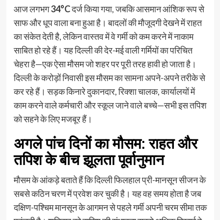
आज लगभग
34°C
दर्ज किया गया, जबकि आसमान आंशिक रूप से
साफ और धूप वाला बना हुआ है। बादलों की मौजूदगी देखने में राहत
का संकेत देती है, लेकिन वास्तव में वे गर्मी को कम करने में नाकाम
साबित हो रहे हैं। यह दिल्ली की देर-मई वाली गर्मियों का परिचित
चेहरा है—एक ऐसा मौसम जो शहर पर पूरी तरह हावी हो जाता है।
दिल्ली के करोड़ों निवासी इस मौसम का सामना अपने-अपने तरीके से
कर रहे हैं। सड़क किनारे दुकानदार, रिक्शा चालक, कार्यालयों में
काम करने वाले कर्मचारी और स्कूल जाने वाले बच्चे—सभी इस तपिश
को सहने के लिए मजबूर हैं।
अगले पांच दिनों का मौसम: राहत और
तपिश के बीच झूलता पूर्वानुमान
मौसम के आंकड़े बताते हैं कि दिल्ली फिलहाल प्री-मानसून सीजन के
सबसे कठिन चरण में प्रवेश कर चुकी है। यह वह समय होता है जब
दक्षिण-पश्चिम मानसून के आगमन से पहले गर्मी अपनी चरम सीमा तक