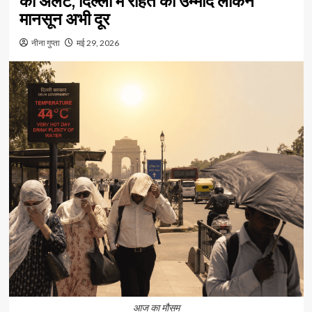
का अलर्ट, दिल्ली में राहत की उम्मीद लेकिन
मानसून अभी दूर
नीना गुप्ता
मई 29, 2026
आज का मौसम