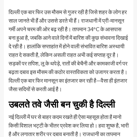
दिल्ली एक बार फिर उस मौसम से गुजर रही है जिसे शहर के लोग हर
साल जानते भी हैं और उससे डरते भी हैं। राजधानी में प्री-मानसून
गर्मी अपने चरम की ओर बढ़ रही है। तापमान 34°C के आसपास
बना हुआ है, जबकि आने वाले दिनों में बारिश की कुछ संभावना दिखाई
दे रही है। हालांकि सप्ताहांत में होने वाली संभावित बारिश अस्थायी
राहत दे सकती है, लेकिन असली राहत अभी कई सप्ताह दूर है।
सड़कों पर तपिश, लू के थपेड़े, रातों की बेचैनी और कामकाजी वर्ग पर
बढ़ता दबाव इस मौसम की कठोर वास्तविकता को उजागर करता है।
दिल्ली एक बार फिर मानसून का इंतजार कर रही है—वैसा ही इंतजार
जैसा सदियों से करती आई है।
उबलते तवे जैसी बन चुकी है दिल्ली
नई दिल्ली में घर से बाहर कदम रखते ही ऐसा महसूस होता है मानो
किसी विशाल भट्टी के भीतर प्रवेश कर लिया हो। हवा शुष्क है, भारी
है और लगातार शरीर पर दबाव बनाती है। राजधानी का तापमान