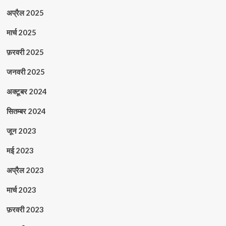
अप्रैल 2025
मार्च 2025
फ़रवरी 2025
जनवरी 2025
अक्टूबर 2024
सितम्बर 2024
जून 2023
मई 2023
अप्रैल 2023
मार्च 2023
फ़रवरी 2023