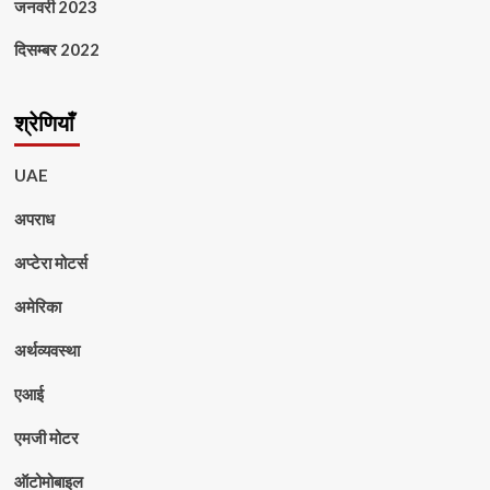
जनवरी 2023
दिसम्बर 2022
श्रेणियाँ
UAE
अपराध
अप्टेरा मोटर्स
अमेरिका
अर्थव्यवस्था
एआई
एमजी मोटर
ऑटोमोबाइल