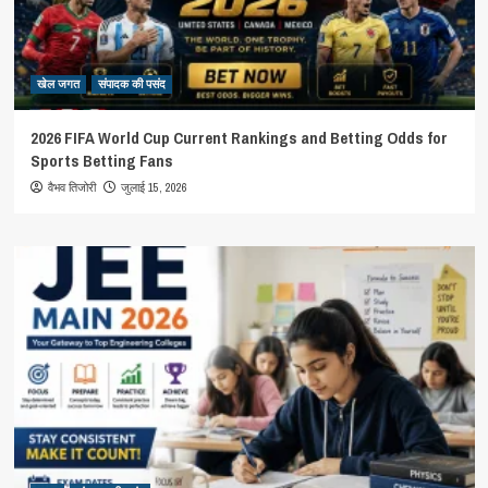
खेल जगत
संपादक की पसंद
2026 FIFA World Cup Current Rankings and Betting Odds for
Sports Betting Fans
जुलाई 15, 2026
वैभव तिजोरी