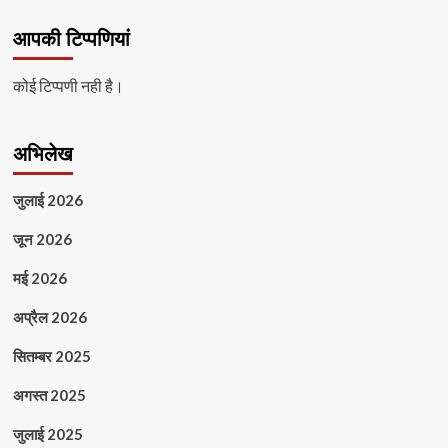
आपकी टिप्पणियां
कोई टिप्पणी नही है।
अभिलेख
जुलाई 2026
जून 2026
मई 2026
अप्रैल 2026
सितम्बर 2025
अगस्त 2025
जुलाई 2025