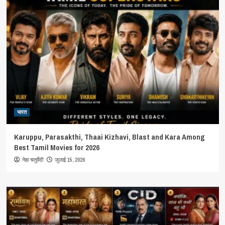
भारत
Karuppu, Parasakthi, Thaai Kizhavi, Blast and Kara Among
Best Tamil Movies for 2026
जुलाई 15, 2026
नेहा चतुर्वेदी