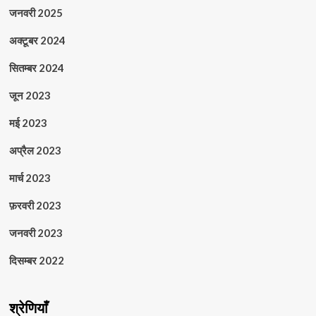
जनवरी 2025
अक्टूबर 2024
सितम्बर 2024
जून 2023
मई 2023
अप्रैल 2023
मार्च 2023
फ़रवरी 2023
जनवरी 2023
दिसम्बर 2022
श्रेणियाँ