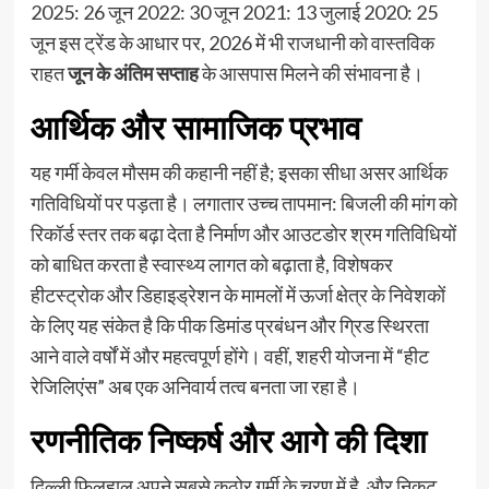
2025: 26 जून 2022: 30 जून 2021: 13 जुलाई 2020: 25
जून इस ट्रेंड के आधार पर, 2026 में भी राजधानी को वास्तविक
राहत
जून के अंतिम सप्ताह
के आसपास मिलने की संभावना है।
आर्थिक और सामाजिक प्रभाव
यह गर्मी केवल मौसम की कहानी नहीं है; इसका सीधा असर आर्थिक
गतिविधियों पर पड़ता है। लगातार उच्च तापमान: बिजली की मांग को
रिकॉर्ड स्तर तक बढ़ा देता है निर्माण और आउटडोर श्रम गतिविधियों
को बाधित करता है स्वास्थ्य लागत को बढ़ाता है, विशेषकर
हीटस्ट्रोक और डिहाइड्रेशन के मामलों में ऊर्जा क्षेत्र के निवेशकों
के लिए यह संकेत है कि पीक डिमांड प्रबंधन और ग्रिड स्थिरता
आने वाले वर्षों में और महत्वपूर्ण होंगे। वहीं, शहरी योजना में “हीट
रेजिलिएंस” अब एक अनिवार्य तत्व बनता जा रहा है।
रणनीतिक निष्कर्ष और आगे की दिशा
दिल्ली फिलहाल अपने सबसे कठोर गर्मी के चरण में है, और निकट