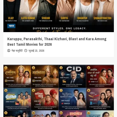
भारत
Karuppu, Parasakthi, Thaai Kizhavi, Blast and Kara Among
Best Tamil Movies for 2026
जुलाई 15, 2026
नेहा चतुर्वेदी