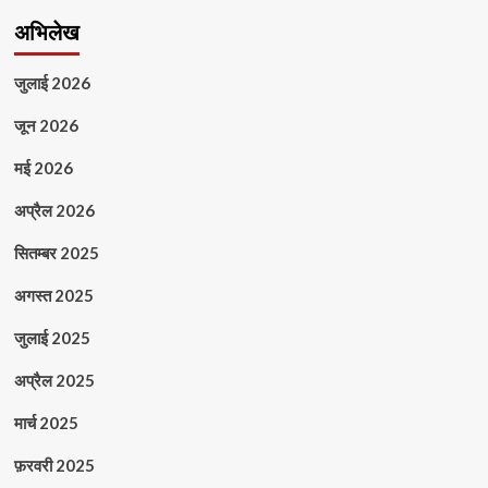
अभिलेख
जुलाई 2026
जून 2026
मई 2026
अप्रैल 2026
सितम्बर 2025
अगस्त 2025
जुलाई 2025
अप्रैल 2025
मार्च 2025
फ़रवरी 2025