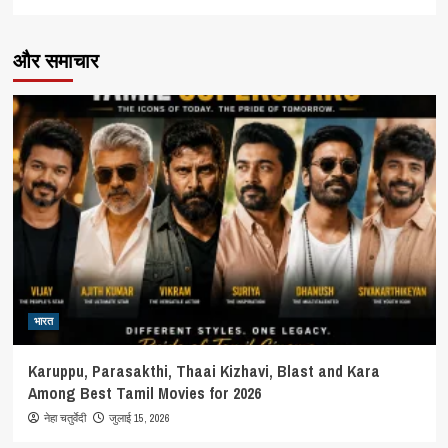
और समाचार
भारत
Karuppu, Parasakthi, Thaai Kizhavi, Blast and Kara
Among Best Tamil Movies for 2026
जुलाई 15, 2026
नेहा चतुर्वेदी