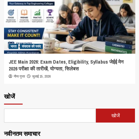
भारत
संपादक की पसंद
JEE Main 2026: Exam Dates, Eligibility, Syllabus जेईई मेन
2026 परीक्षा की तारीखें, योग्यता, सिलेबस
जुलाई 15, 2026
नीना गुप्ता
खोजें
खोजें
नवीनतम समाचार