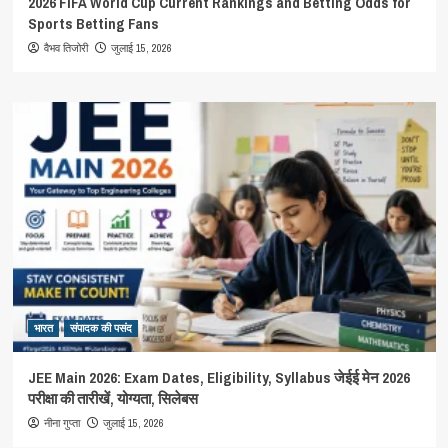
2026 FIFA World Cup Current Rankings and Betting Odds for
Sports Betting Fans
जुलाई 15, 2026
वैभव तिजोरी
भारत
संपादक की पसंद
JEE Main 2026: Exam Dates, Eligibility, Syllabus जेईई मेन 2026
परीक्षा की तारीखें, योग्यता, सिलेबस
जुलाई 15, 2026
नीना गुप्ता