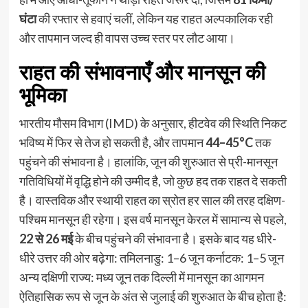
घंटा
की रफ्तार से हवाएं चलीं, लेकिन यह राहत अल्पकालिक रही
और तापमान जल्द ही वापस उच्च स्तर पर लौट आया।
राहत की संभावनाएँ और मानसून की
भूमिका
भारतीय मौसम विभाग (IMD) के अनुसार, हीटवेव की स्थिति निकट
भविष्य में फिर से तेज हो सकती है, और तापमान
44–45°C
तक
पहुंचने की संभावना है। हालांकि, जून की शुरुआत से प्री-मानसून
गतिविधियों में वृद्धि होने की उम्मीद है, जो कुछ हद तक राहत दे सकती
है। वास्तविक और स्थायी राहत का स्रोत हर साल की तरह दक्षिण-
पश्चिम मानसून ही रहेगा। इस वर्ष मानसून केरल में सामान्य से पहले,
22 से 26 मई
के बीच पहुंचने की संभावना है। इसके बाद यह धीरे-
धीरे उत्तर की ओर बढ़ेगा: तमिलनाडु: 1–6 जून कर्नाटक: 1–5 जून
अन्य दक्षिणी राज्य: मध्य जून तक दिल्ली में मानसून का आगमन
ऐतिहासिक रूप से जून के अंत से जुलाई की शुरुआत के बीच होता है: