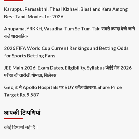
Karuppu, Parasakthi, Thaai Kizhavi, Blast and Kara Among
Best Tamil Movies for 2026
Anupama, YRKKH, Vasudha, Tum Se Tum Tak: सबसे ज़्यादा देखे जाने
वाले धारावाहिक
2026 FIFA World Cup Current Rankings and Betting Odds
for Sports Betting Fans
JEE Main 2026: Exam Dates, Eligibility, Syllabus जेईई मेन 2026
परीक्षा की तारीखें, योग्यता, सिलेबस
Geojit ने Apollo Hospitals पर BUY कॉल दोहराया, Share Price
Target Rs. 9,587
आपकी टिप्पणियां
कोई टिप्पणी नही है।