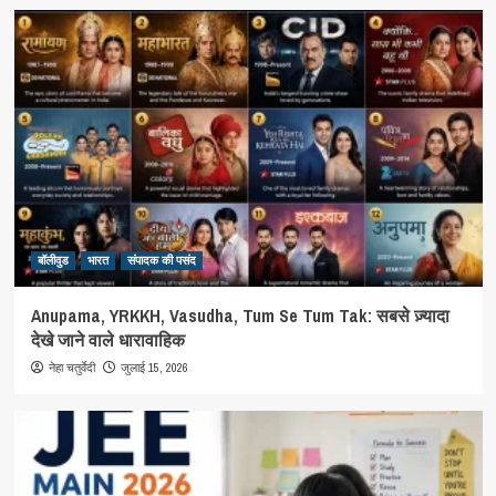
बॉलीवुड
भारत
संपादक की पसंद
Anupama, YRKKH, Vasudha, Tum Se Tum Tak: सबसे ज़्यादा
देखे जाने वाले धारावाहिक
जुलाई 15, 2026
नेहा चतुर्वेदी