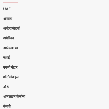
UAE
अपराध
अप्टेरा मोटर्स
अमेरिका
अर्थव्यवस्था
एआई
एमजी मोटर
ऑटोमोबाइल
ऑडी
ऑनलाइन कैसीनो
कंपनी