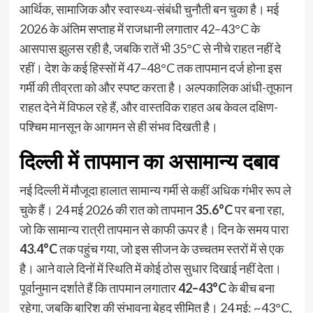
आर्थिक, सामाजिक और स्वास्थ्य-संबंधी चुनौती बन चुका है। मई
2026 के अंतिम सप्ताह में राजधानी लगातार 42–43°C के
आसपास झुलस रही है, जबकि रातें भी 35°C से नीचे राहत नहीं दे
रहीं। देश के कई हिस्सों में 47–48°C तक तापमान दर्ज होना इस
गर्मी की तीव्रता को और स्पष्ट करता है। अल्पकालिक आंधी-तूफान
राहत देने में विफल रहे हैं, और वास्तविक राहत अब केवल दक्षिण-
पश्चिम मानसून के आगमन से ही संभव दिखती है।
दिल्ली में तापमान का असामान्य दबाव
नई दिल्ली में मौजूदा हालात सामान्य गर्मी से कहीं अधिक गंभीर रूप ले
चुके हैं। 24 मई 2026 की रात को तापमान
35.6°C
पर बना रहा,
जो कि सामान्य रात्री तापमान से काफी ऊपर है। दिन के समय पारा
43.4°C
तक पहुंच गया, जो इस सीजन के उच्चतम स्तरों में से एक
है। आने वाले दिनों में स्थिति में कोई ठोस सुधार दिखाई नहीं देता।
पूर्वानुमान दर्शाते हैं कि तापमान लगातार
42–43°C
के बीच बना
रहेगा, जबकि बारिश की संभावना बेहद सीमित है। 24 मई: ~43°C,