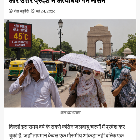
और उत्तर प्रदेश में अत्यधिक गर्म मौसम
नेहा चतुर्वेदी
मई 24, 2026
कल का मौसम
दिल्ली इस समय वर्ष के सबसे कठिन जलवायु चरणों में प्रवेश कर
चुकी है, जहाँ तापमान केवल एक मौसमीय आंकड़ा नहीं बल्कि एक