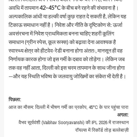
अवधि में तापमान
42–45°C
के बीच बने रहने की संभावना है।
अल्पकालिक आंधी या हल्की वर्षा कुछ राहत दे सकती है, लेकिन यह
टिकाऊ समाधान नहीं है। निवेश और नीति के दृष्टिकोण से: ऊर्जा
अवसंरचना में निवेश प्राथमिकता बनना चाहिए शहरी कूलिंग
समाधान (ग्रीन स्पेस, कूल रूफ्स) को बढ़ावा देना आवश्यक है
स्वास्थ्य क्षेत्र को हीटवेव-रेडी बनाना होगा अंततः, मानसून ही वह
निर्णायक कारक होगा जो इस गर्मी के दबाव को तोड़ेगा। लेकिन जब
तक वह नहीं आता, दिल्ली को इस चरम तापमान के साथ जीना होगा
—और यह स्थिति भविष्य के जलवायु जोखिमों का संकेत भी देती है।
पोस्ट
पिछला:
आज का मौसम: दिल्ली में भीषण गर्मी का प्रकोप, 45°C के पार पहुंचा पारा
नेविगेशन
अगला:
वैभव सूर्यवंशी (Vaibhav Sooryavanshi) की IPL 2026 में राजस्थान
रॉयल्स में रिकॉर्ड तोड़ बल्लेबाज़ी