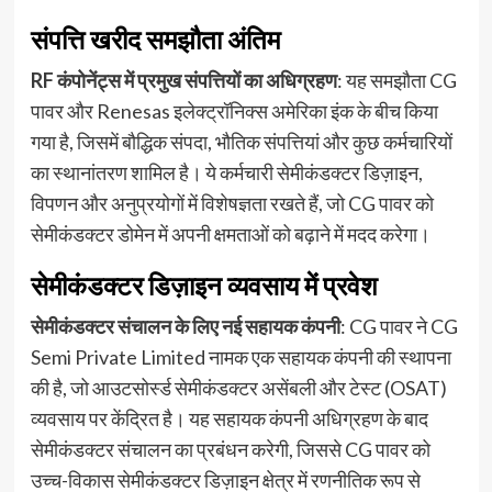
संपत्ति खरीद समझौता अंतिम
RF कंपोनेंट्स में प्रमुख संपत्तियों का अधिग्रहण
: यह समझौता CG
पावर और Renesas इलेक्ट्रॉनिक्स अमेरिका इंक के बीच किया
गया है, जिसमें बौद्धिक संपदा, भौतिक संपत्तियां और कुछ कर्मचारियों
का स्थानांतरण शामिल है। ये कर्मचारी सेमीकंडक्टर डिज़ाइन,
विपणन और अनुप्रयोगों में विशेषज्ञता रखते हैं, जो CG पावर को
सेमीकंडक्टर डोमेन में अपनी क्षमताओं को बढ़ाने में मदद करेगा।
सेमीकंडक्टर डिज़ाइन व्यवसाय में प्रवेश
सेमीकंडक्टर संचालन के लिए नई सहायक कंपनी
: CG पावर ने CG
Semi Private Limited नामक एक सहायक कंपनी की स्थापना
की है, जो आउटसोर्स्ड सेमीकंडक्टर असेंबली और टेस्ट (OSAT)
व्यवसाय पर केंद्रित है। यह सहायक कंपनी अधिग्रहण के बाद
सेमीकंडक्टर संचालन का प्रबंधन करेगी, जिससे CG पावर को
उच्च-विकास सेमीकंडक्टर डिज़ाइन क्षेत्र में रणनीतिक रूप से