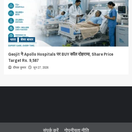
भारत
शेयर बाजार
Geojit ने Apollo Hospitals पर BUY कॉल दोहराया, Share Price
Target Rs. 9,587
जून 27, 2026
दीपक कुमार
संपर्क करें
गोपनीयता नीति