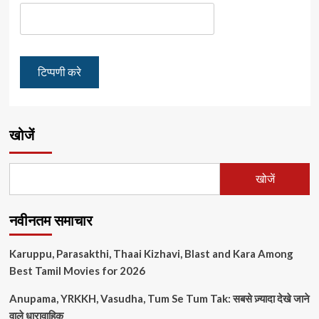
खोजें
खोजें
नवीनतम समाचार
Karuppu, Parasakthi, Thaai Kizhavi, Blast and Kara Among
Best Tamil Movies for 2026
Anupama, YRKKH, Vasudha, Tum Se Tum Tak: सबसे ज़्यादा देखे जाने
वाले धारावाहिक