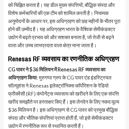
को चिह्नित करता है। यह डील मुख्य संपत्तियों, बौद्धिक संपदा और
विशेष कर्मचारियों की एक टीम को शामिल करती है। नियामक
अनुमोदनों के आधार पर, इस अधिग्रहण को छह महीनों के भीतर पूरा
होने की उम्मीद है। यह अधिग्रहण भारत के वैश्विक सेमीकंडक्टर
उद्योग में बढ़ते प्रभाव को और सशक्त बनाता है, जो तेजी से बढ़ने
वाला और उच्च लाभप्रदता वाला क्षेत्र माना जाता है।
Renesas RF व्यवसाय का रणनीतिक अधिग्रहण
CG पावर ने $36 मिलियन में Renesas RF व्यवसाय का
अधिग्रहण किया
: मुरुगप्पा ग्रुप के CG पावर एंड इंडस्ट्रियल
सॉल्यूशंस ने Renesas इलेक्ट्रॉनिक्स कॉर्पोरेशन के रेडियो
फ्रीक्वेंसी (RF) कंपोनेंट्स व्यवसाय को खरीदने के लिए एक संपत्ति
खरीद समझौते पर हस्ताक्षर किए हैं। इस लेनदेन के लिए नकद मूल्य
$36 मिलियन है। इस अधिग्रहण से CG पावर को प्रमुख बौद्धिक
संपदा और भौतिक संपत्तियां प्राप्त होती हैं, जो इसे सेमीकंडक्टर
उद्योग में रणनीतिक रूप से स्थानित करती हैं।