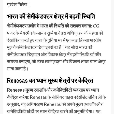
प्रवेश मिलेगा।
भारत की सेमीकंडक्टर क्षेत्र में बढ़ती स्थिति
सेमीकंडक्टर उद्योग में भारत की स्थिति को सशक्त बनाना
: CG
पावर के चेयरमैन वेल्लायन सुब्बैया ने इस अधिग्रहण की महत्ता को
रेखांकित करते हुए कहा कि दुनिया भर में एक बड़ा हिस्सा भारतीय
मूल के सेमीकंडक्टर डिज़ाइनरों का है। यह सौदा भारत की
सेमीकंडक्टर डिज़ाइन और विकास क्षेत्र में बढ़ती स्थिति को और
सशक्त बनाएगा, जो उच्च लाभप्रदता और विकास क्षमता वाला क्षेत्र
माना जाता है।
Renesas का ध्यान मुख्य क्षेत्रों पर केंद्रित
Renesas मुख्य एनालॉग और कनेक्टिविटी व्यवसाय पर ध्यान
केंद्रित करेगा
: Renesas के सीनियर वाइस प्रेसीडेंट डेविन ली के
अनुसार, यह अधिग्रहण Renesas को अपने मुख्य एनालॉग और
कनेक्टिविटी खंडों पर ध्यान केंद्रित करने की अनुमति देगा। यह