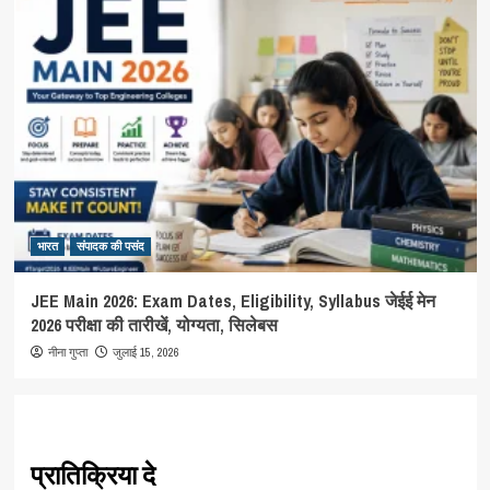
भारत
संपादक की पसंद
JEE Main 2026: Exam Dates, Eligibility, Syllabus जेईई मेन
2026 परीक्षा की तारीखें, योग्यता, सिलेबस
जुलाई 15, 2026
नीना गुप्ता
प्रातिक्रिया दे