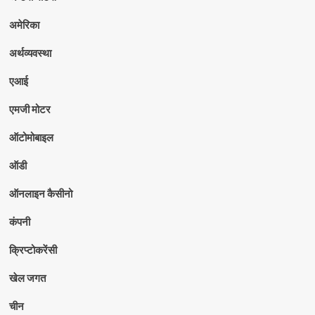
अमेरिका
अर्थव्यवस्था
एआई
एमजी मोटर
ऑटोमोबाइल
ऑडी
ऑनलाइन कैसीनो
कंपनी
क्रिप्टोकरेंसी
खेल जगत
चीन