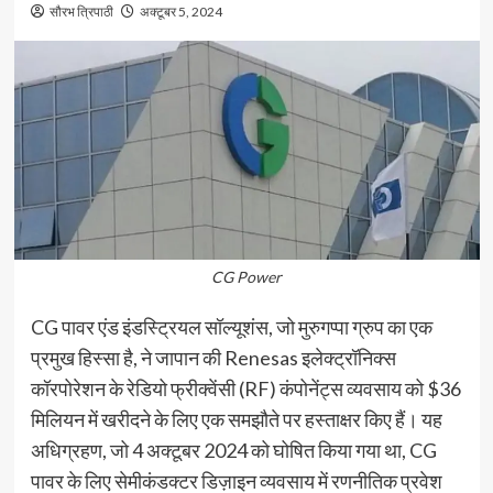
सौरभ त्रिपाठी
अक्टूबर 5, 2024
CG Power
CG पावर एंड इंडस्ट्रियल सॉल्यूशंस, जो मुरुगप्पा ग्रुप का एक
प्रमुख हिस्सा है, ने जापान की Renesas इलेक्ट्रॉनिक्स
कॉरपोरेशन के रेडियो फ्रीक्वेंसी (RF) कंपोनेंट्स व्यवसाय को $36
मिलियन में खरीदने के लिए एक समझौते पर हस्ताक्षर किए हैं। यह
अधिग्रहण, जो 4 अक्टूबर 2024 को घोषित किया गया था, CG
पावर के लिए सेमीकंडक्टर डिज़ाइन व्यवसाय में रणनीतिक प्रवेश