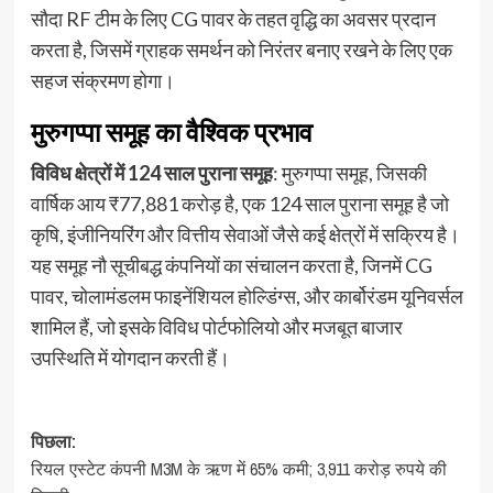
सौदा RF टीम के लिए CG पावर के तहत वृद्धि का अवसर प्रदान
करता है, जिसमें ग्राहक समर्थन को निरंतर बनाए रखने के लिए एक
सहज संक्रमण होगा।
मुरुगप्पा समूह का वैश्विक प्रभाव
विविध क्षेत्रों में 124 साल पुराना समूह
: मुरुगप्पा समूह, जिसकी
वार्षिक आय ₹77,881 करोड़ है, एक 124 साल पुराना समूह है जो
कृषि, इंजीनियरिंग और वित्तीय सेवाओं जैसे कई क्षेत्रों में सक्रिय है।
यह समूह नौ सूचीबद्ध कंपनियों का संचालन करता है, जिनमें CG
पावर, चोलामंडलम फाइनेंशियल होल्डिंग्स, और कार्बोरंडम यूनिवर्सल
शामिल हैं, जो इसके विविध पोर्टफोलियो और मजबूत बाजार
उपस्थिति में योगदान करती हैं।
पोस्ट
पिछला:
रियल एस्टेट कंपनी M3M के ऋण में 65% कमी; 3,911 करोड़ रुपये की
नेविगेशन