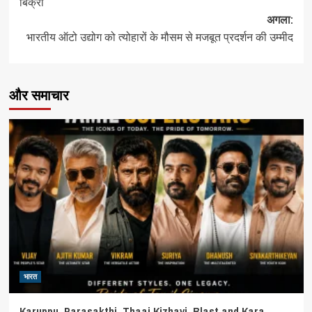
बिक्री
अगला:
भारतीय ऑटो उद्योग को त्योहारों के मौसम से मजबूत प्रदर्शन की उम्मीद
और समाचार
भारत
Karuppu, Parasakthi, Thaai Kizhavi, Blast and Kara