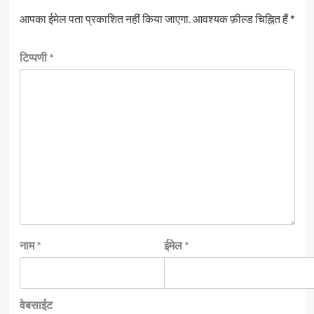
आपका ईमेल पता प्रकाशित नहीं किया जाएगा.
आवश्यक फ़ील्ड चिह्नित हैं
*
टिप्पणी
*
नाम
*
ईमेल
*
वेबसाईट