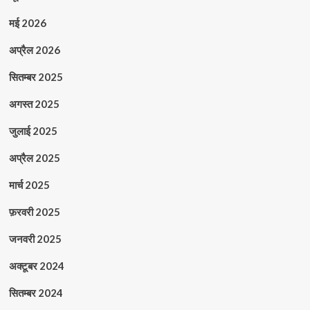
मई 2026
अप्रैल 2026
सितम्बर 2025
अगस्त 2025
जुलाई 2025
अप्रैल 2025
मार्च 2025
फ़रवरी 2025
जनवरी 2025
अक्टूबर 2024
सितम्बर 2024