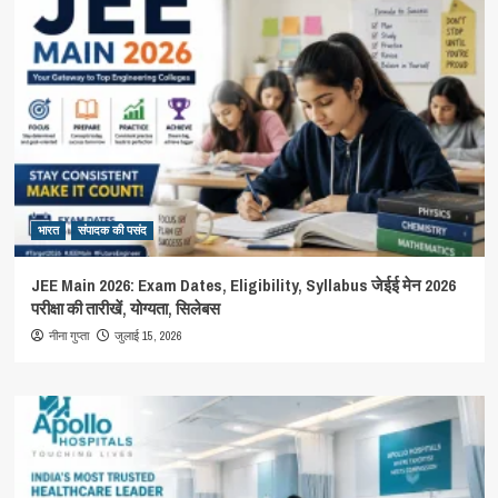
भारत
संपादक की पसंद
JEE Main 2026: Exam Dates, Eligibility, Syllabus जेईई मेन 2026
परीक्षा की तारीखें, योग्यता, सिलेबस
जुलाई 15, 2026
नीना गुप्ता