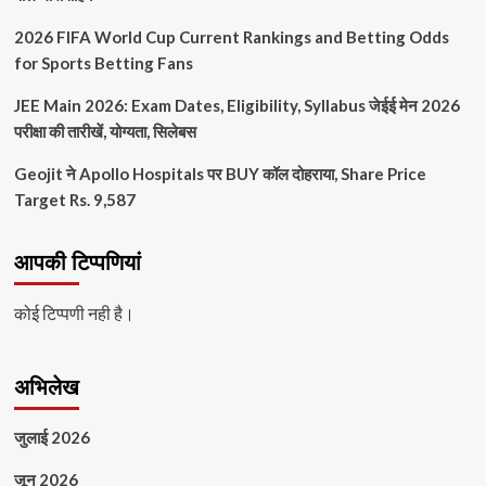
2026 FIFA World Cup Current Rankings and Betting Odds
for Sports Betting Fans
JEE Main 2026: Exam Dates, Eligibility, Syllabus जेईई मेन 2026
परीक्षा की तारीखें, योग्यता, सिलेबस
Geojit ने Apollo Hospitals पर BUY कॉल दोहराया, Share Price
Target Rs. 9,587
आपकी टिप्पणियां
कोई टिप्पणी नही है।
अभिलेख
जुलाई 2026
जून 2026