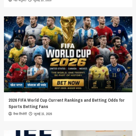
खेल जगत
संपादक की पसंद
2026 FIFA World Cup Current Rankings and Betting Odds for
Sports Betting Fans
जुलाई 15, 2026
वैभव तिजोरी