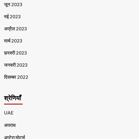
जून 2023
मई 2023
अप्रैल 2023
मार्च 2023
फ़रवरी 2023
जनवरी 2023
दिसम्बर 2022
श्रेणियाँ
UAE
अपराध
अप्टेरा मोटर्स