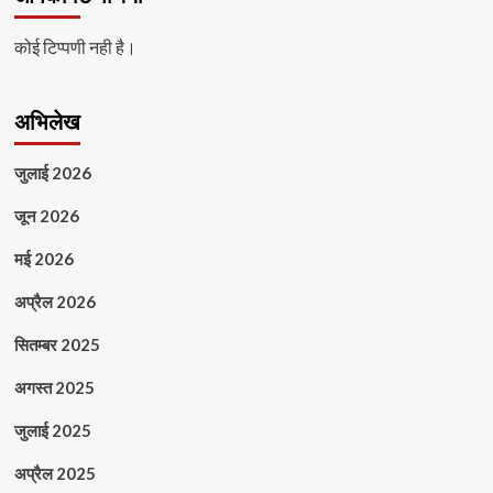
कोई टिप्पणी नही है।
अभिलेख
जुलाई 2026
जून 2026
मई 2026
अप्रैल 2026
सितम्बर 2025
अगस्त 2025
जुलाई 2025
अप्रैल 2025