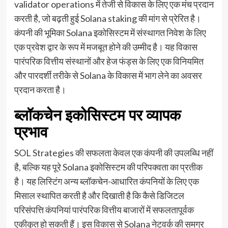
validator operations में तेजी से विकास के लिए एक मंच प्रदान
करती है, जो बढ़ती हुई Solana staking की मांग से प्रेरित है।
कंपनी की भूमिका Solana इकोसिस्टम में संस्थागत निवेश के लिए
एक प्रवेश द्वार के रूप में मजबूत होने की उम्मीद है। यह विकास
पारंपरिक वित्तीय संस्थानों और हेज फंड्स के लिए एक विनियमित
और पारदर्शी तरीके से Solana के विकास में भाग लेने का अवसर
प्रदान करता है।
ब्लॉकचेन इकोसिस्टम पर व्यापक
प्रभाव
SOL Strategies की सफलता केवल एक कंपनी की उपलब्धि नहीं
है, बल्कि यह पूरे Solana इकोसिस्टम की परिपक्वता का प्रतीक
है। यह लिस्टिंग अन्य ब्लॉकचेन-आधारित कंपनियों के लिए एक
मिसाल स्थापित करती है और दिखाती है कि कैसे डिजिटल
परिसंपत्ति कंपनियां पारंपरिक वित्तीय बाजारों में सफलतापूर्वक
एकीकृत हो सकती हैं। इस विकास से Solana नेटवर्क की समग्र