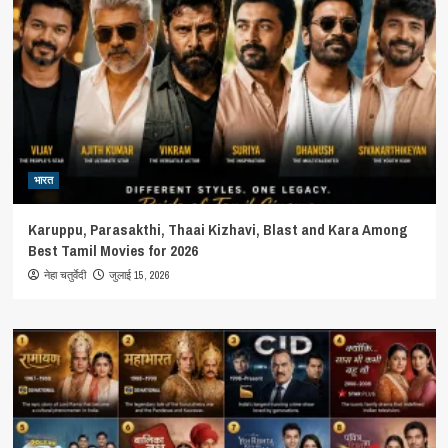
भारत
Karuppu, Parasakthi, Thaai Kizhavi, Blast and Kara Among
Best Tamil Movies for 2026
जुलाई 15, 2026
नेहा चतुर्वेदी