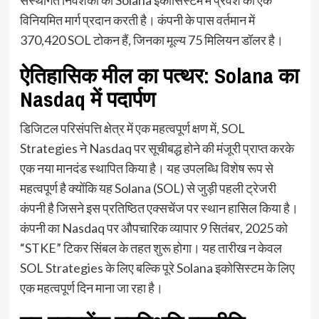
विनियमित मार्ग प्रदान करती है। कंपनी के पास वर्तमान में
370,420 SOL टोकन हैं, जिनका मूल्य 75 मिलियन डॉलर है।
ऐतिहासिक मील का पत्थर: Solana का
Nasdaq में पदार्पण
डिजिटल परिसंपत्ति क्षेत्र में एक महत्वपूर्ण क्षण में, SOL
Strategies ने Nasdaq पर सूचीबद्ध होने की मंजूरी प्राप्त करके
एक नया मानदंड स्थापित किया है। यह उपलब्धि विशेष रूप से
महत्वपूर्ण है क्योंकि यह Solana (SOL) से जुड़ी पहली ट्रेजरी
कंपनी है जिसने इस प्रतिष्ठित एक्सचेंज पर स्थान हासिल किया है।
कंपनी का Nasdaq पर औपचारिक व्यापार 9 सितंबर, 2025 को
“STKE” टिकर सिंबल के तहत शुरू होगा। यह तारीख न केवल
SOL Strategies के लिए बल्कि पूरे Solana इकोसिस्टम के लिए
एक महत्वपूर्ण दिन माना जा रहा है।