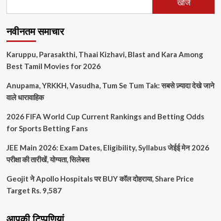
खोजें
नवीनतम समाचार
Karuppu, Parasakthi, Thaai Kizhavi, Blast and Kara Among
Best Tamil Movies for 2026
Anupama, YRKKH, Vasudha, Tum Se Tum Tak: सबसे ज़्यादा देखे जाने
वाले धारावाहिक
2026 FIFA World Cup Current Rankings and Betting Odds
for Sports Betting Fans
JEE Main 2026: Exam Dates, Eligibility, Syllabus जेईई मेन 2026
परीक्षा की तारीखें, योग्यता, सिलेबस
Geojit ने Apollo Hospitals पर BUY कॉल दोहराया, Share Price
Target Rs. 9,587
आपकी टिप्पणियां