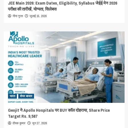
JEE Main 2026: Exam Dates, Eligibility, Syllabus जेईई मेन 2026
परीक्षा की तारीखें, योग्यता, सिलेबस
जुलाई 15, 2026
नीना गुप्ता
भारत
शेयर बाजार
Geojit ने Apollo Hospitals पर BUY कॉल दोहराया, Share Price
Target Rs. 9,587
जून 27, 2026
दीपक कुमार