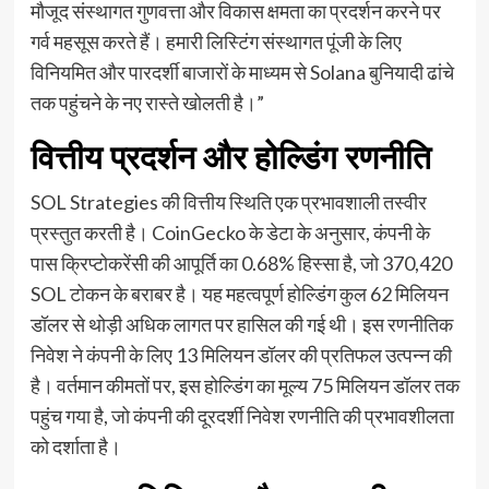
मौजूद संस्थागत गुणवत्ता और विकास क्षमता का प्रदर्शन करने पर
गर्व महसूस करते हैं। हमारी लिस्टिंग संस्थागत पूंजी के लिए
विनियमित और पारदर्शी बाजारों के माध्यम से Solana बुनियादी ढांचे
तक पहुंचने के नए रास्ते खोलती है।”
वित्तीय प्रदर्शन और होल्डिंग रणनीति
SOL Strategies की वित्तीय स्थिति एक प्रभावशाली तस्वीर
प्रस्तुत करती है। CoinGecko के डेटा के अनुसार, कंपनी के
पास क्रिप्टोकरेंसी की आपूर्ति का 0.68% हिस्सा है, जो 370,420
SOL टोकन के बराबर है। यह महत्वपूर्ण होल्डिंग कुल 62 मिलियन
डॉलर से थोड़ी अधिक लागत पर हासिल की गई थी। इस रणनीतिक
निवेश ने कंपनी के लिए 13 मिलियन डॉलर की प्रतिफल उत्पन्न की
है। वर्तमान कीमतों पर, इस होल्डिंग का मूल्य 75 मिलियन डॉलर तक
पहुंच गया है, जो कंपनी की दूरदर्शी निवेश रणनीति की प्रभावशीलता
को दर्शाता है।