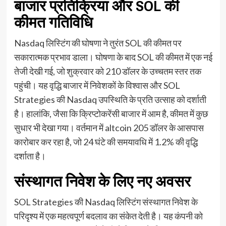
बाजार प्रतिक्रिया और SOL की
कीमत गतिविधि
Nasdaq लिस्टिंग की घोषणा ने तुरंत SOL की कीमत पर
सकारात्मक प्रभाव डाला। घोषणा के बाद SOL की कीमत में एक नई
तेजी देखी गई, जो शुक्रवार को 210 डॉलर के उच्चतम स्तर तक
पहुंची। यह वृद्धि बाजार में निवेशकों के विश्वास और SOL
Strategies की Nasdaq उपस्थिति के प्रति उत्साह को दर्शाती
है। हालांकि, जैसा कि क्रिप्टोकरेंसी बाजार में आम है, कीमत में कुछ
सुधार भी देखा गया। वर्तमान में altcoin 205 डॉलर के आसपास
कारोबार कर रहा है, जो 24 घंटे की समयावधि में 1.2% की वृद्धि
दर्शाता है।
संस्थागत निवेश के लिए नए अवसर
SOL Strategies की Nasdaq लिस्टिंग संस्थागत निवेश के
परिदृश्य में एक महत्वपूर्ण बदलाव का संकेत देती है। यह कंपनी को