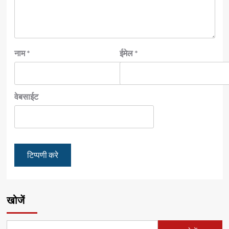
नाम
*
ईमेल
*
वेबसाईट
खोजें