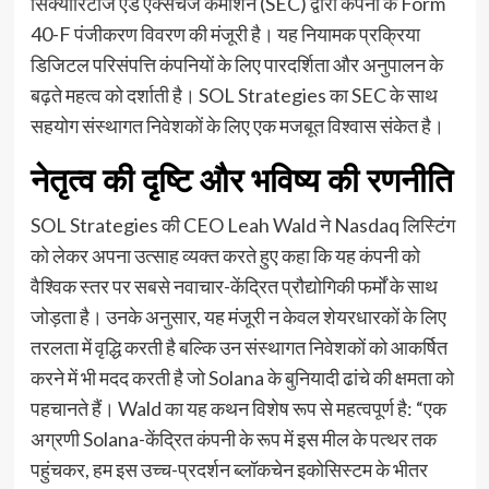
सिक्योरिटीज एंड एक्सचेंज कमीशन (SEC) द्वारा कंपनी के Form
40-F पंजीकरण विवरण की मंजूरी है। यह नियामक प्रक्रिया
डिजिटल परिसंपत्ति कंपनियों के लिए पारदर्शिता और अनुपालन के
बढ़ते महत्व को दर्शाती है। SOL Strategies का SEC के साथ
सहयोग संस्थागत निवेशकों के लिए एक मजबूत विश्वास संकेत है।
नेतृत्व की दृष्टि और भविष्य की रणनीति
SOL Strategies की CEO Leah Wald ने Nasdaq लिस्टिंग
को लेकर अपना उत्साह व्यक्त करते हुए कहा कि यह कंपनी को
वैश्विक स्तर पर सबसे नवाचार-केंद्रित प्रौद्योगिकी फर्मों के साथ
जोड़ता है। उनके अनुसार, यह मंजूरी न केवल शेयरधारकों के लिए
तरलता में वृद्धि करती है बल्कि उन संस्थागत निवेशकों को आकर्षित
करने में भी मदद करती है जो Solana के बुनियादी ढांचे की क्षमता को
पहचानते हैं। Wald का यह कथन विशेष रूप से महत्वपूर्ण है: “एक
अग्रणी Solana-केंद्रित कंपनी के रूप में इस मील के पत्थर तक
पहुंचकर, हम इस उच्च-प्रदर्शन ब्लॉकचेन इकोसिस्टम के भीतर