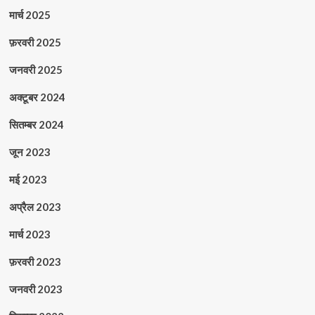
मार्च 2025
फ़रवरी 2025
जनवरी 2025
अक्टूबर 2024
सितम्बर 2024
जून 2023
मई 2023
अप्रैल 2023
मार्च 2023
फ़रवरी 2023
जनवरी 2023