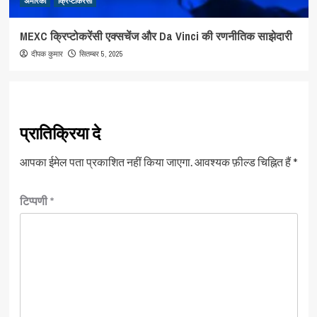
अमेरिका
क्रिप्टोकरेंसी
MEXC क्रिप्टोकरेंसी एक्सचेंज और Da Vinci की रणनीतिक साझेदारी
सितम्बर 5, 2025
दीपक कुमार
प्रातिक्रिया दे
आपका ईमेल पता प्रकाशित नहीं किया जाएगा.
आवश्यक फ़ील्ड चिह्नित हैं
*
टिप्पणी
*