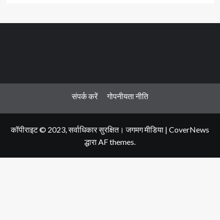
संपर्क करें
गोपनीयता नीति
कॉपीराइट © 2023, सर्वाधिकार सुरक्षित। जगमग मीडिया
|
CoverNews
द्धारा AF themes.