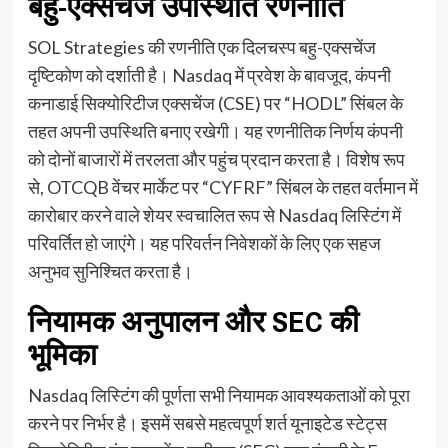
बहु-एक्सचेंज उपस्थिति रणनीति
SOL Strategies की रणनीति एक दिलचस्प बहु-एक्सचेंज
दृष्टिकोण को दर्शाती है। Nasdaq में प्रवेश के बावजूद, कंपनी
कनाडाई सिक्योरिटीज एक्सचेंज (CSE) पर “HODL” सिंबल के
तहत अपनी उपस्थिति बनाए रखेगी। यह रणनीतिक निर्णय कंपनी
को दोनों बाजारों में तरलता और पहुंच प्रदान करता है। विशेष रूप
से, OTCQB वेंचर मार्केट पर “CYFRF” सिंबल के तहत वर्तमान में
कारोबार करने वाले शेयर स्वचालित रूप से Nasdaq लिस्टिंग में
परिवर्तित हो जाएंगे। यह परिवर्तन निवेशकों के लिए एक सहज
अनुभव सुनिश्चित करता है।
नियामक अनुपालन और SEC की
भूमिका
Nasdaq लिस्टिंग की पूर्णता सभी नियामक आवश्यकताओं को पूरा
करने पर निर्भर है। इसमें सबसे महत्वपूर्ण शर्त यूनाइटेड स्टेट्स