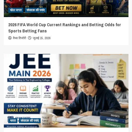
खेल जगत
संपादक की पसंद
2026 FIFA World Cup Current Rankings and Betting Odds for
Sports Betting Fans
जुलाई 15, 2026
वैभव तिजोरी
भारत
संपादक की पसंद