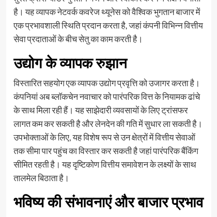
है। यह व्यापक नेटवर्क कवरेज थ्यूनेस को वैश्विक भुगतान बाजार में
एक प्रभावशाली स्थिति प्रदान करता है, जहां कंपनी विभिन्न वित्तीय
सेवा प्रदाताओं के बीच सेतु का काम करती है।
उद्योग के व्यापक रुझान
विस्तारित सहयोग एक व्यापक उद्योग प्रवृत्ति को उजागर करता है।
कंपनियां अब ब्लॉकचेन नवाचार को पारंपरिक वित्त के नियामक ढांचे
के साथ मिला रही हैं। यह साझेदारी व्यवसायों के लिए ट्रांसफर
लागत कम कर सकती है और लेनदेन की गति में सुधार ला सकती है।
उपभोक्ताओं के लिए, यह विशेष रूप से उन क्षेत्रों में वित्तीय सेवाओं
तक सीमा पार पहुंच का विस्तार कर सकती है जहां पारंपरिक बैंकिंग
सीमित रहती है। यह दृष्टिकोण वित्तीय समावेशन के लक्ष्यों के साथ
तालमेल बिठाता है।
भविष्य की संभावनाएं और बाजार प्रभाव