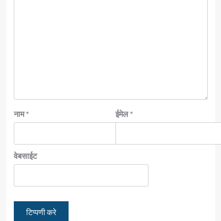
नाम
*
ईमेल
*
वेबसाईट