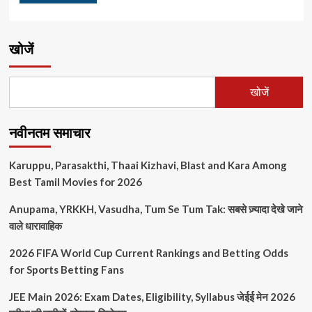
खोजें
खोजें
नवीनतम समाचार
Karuppu, Parasakthi, Thaai Kizhavi, Blast and Kara Among
Best Tamil Movies for 2026
Anupama, YRKKH, Vasudha, Tum Se Tum Tak: सबसे ज़्यादा देखे जाने
वाले धारावाहिक
2026 FIFA World Cup Current Rankings and Betting Odds
for Sports Betting Fans
JEE Main 2026: Exam Dates, Eligibility, Syllabus जेईई मेन 2026