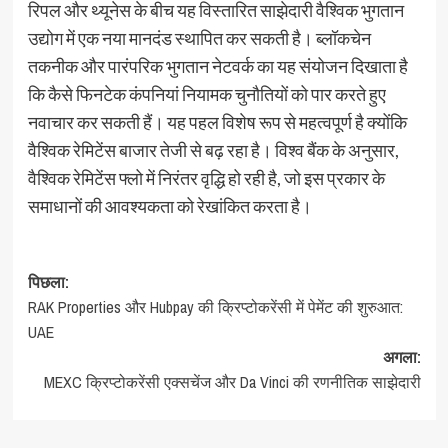
रिपल और थ्यूनेस के बीच यह विस्तारित साझेदारी वैश्विक भुगतान
उद्योग में एक नया मानदंड स्थापित कर सकती है। ब्लॉकचेन
तकनीक और पारंपरिक भुगतान नेटवर्क का यह संयोजन दिखाता है
कि कैसे फिनटेक कंपनियां नियामक चुनौतियों को पार करते हुए
नवाचार कर सकती हैं। यह पहल विशेष रूप से महत्वपूर्ण है क्योंकि
वैश्विक रेमिटेंस बाजार तेजी से बढ़ रहा है। विश्व बैंक के अनुसार,
वैश्विक रेमिटेंस फ्लो में निरंतर वृद्धि हो रही है, जो इस प्रकार के
समाधानों की आवश्यकता को रेखांकित करता है।
पोस्ट
पिछला:
RAK Properties और Hubpay की क्रिप्टोकरेंसी में पेमेंट की शुरुआत:
नेविगेशन
UAE
अगला:
MEXC क्रिप्टोकरेंसी एक्सचेंज और Da Vinci की रणनीतिक साझेदारी