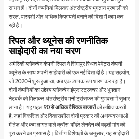
साधन हैं। दोनों कंपनियां मिलकर अंतर्राष्ट्रीय भुगतान प्रणाली को
सरल, पारदर्शी और अधिक किफायती बनाने की दिशा में काम कर
रही हैं।
रिपल और थ्यूनेस की रणनीतिक
साझेदारी का नया चरण
अमेरिकी ब्लॉकचेन कंपनी रिपल ने सिंगापुर स्थित पेमेंट्स कंपनी
थ्यूनेस के साथ अपनी साझेदारी को एक नई दिशा दी है। यह सहयोग,
जो 2020 में शुरू हुआ था, अब एक व्यापक रूप धारण कर रहा है।
दोनों कंपनियों का उद्देश्य ब्लॉकचेन इंफ्रास्ट्रक्चर और भुगतान
नेटवर्क को मिलाकर अंतर्राष्ट्रीय मनी ट्रांसफर की गुणवत्ता में सुधार
लाना है। यह पहल
90 से अधिक वैश्विक बाजारों
को लक्षित करती
है, जहां विकसित और विकासशील दोनों प्रकार की अर्थव्यवस्थाओं
में तेज़ और कम लागत वाले क्रॉस-बॉर्डर लेनदेन की बढ़ती मांग को
पूरा करने का प्रयास है। वित्तीय विशेषज्ञों के अनुसार, यह साझेदारी