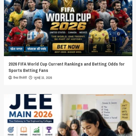
खेल जगत
संपादक की पसंद
2026 FIFA World Cup Current Rankings and Betting Odds for
Sports Betting Fans
जुलाई 15, 2026
वैभव तिजोरी