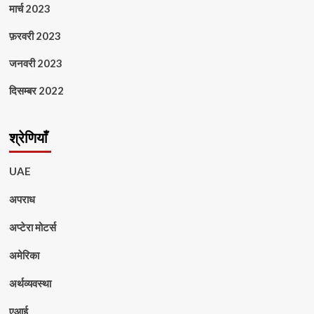
मार्च 2023
फ़रवरी 2023
जनवरी 2023
दिसम्बर 2022
श्रेणियाँ
UAE
अपराध
अप्टेरा मोटर्स
अमेरिका
अर्थव्यवस्था
एआई