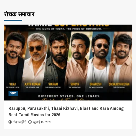
रोचक समाचार
भारत
Karuppu, Parasakthi, Thaai Kizhavi, Blast and Kara Among
Best Tamil Movies for 2026
जुलाई 15, 2026
नेहा चतुर्वेदी