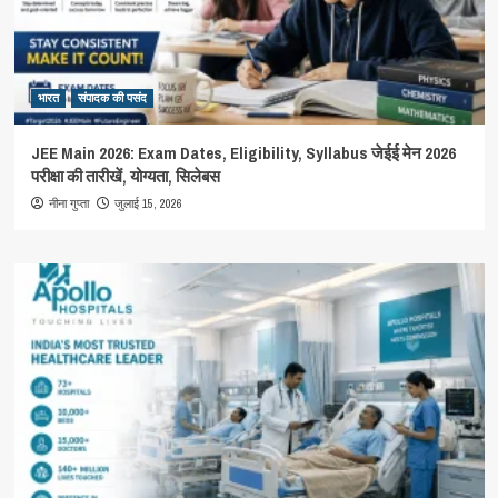
भारत
संपादक की पसंद
JEE Main 2026: Exam Dates, Eligibility, Syllabus जेईई मेन 2026
परीक्षा की तारीखें, योग्यता, सिलेबस
जुलाई 15, 2026
नीना गुप्ता