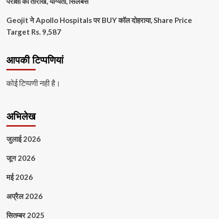
परीक्षा की तारीखें, योग्यता, सिलेबस
Geojit ने Apollo Hospitals पर BUY कॉल दोहराया, Share Price
Target Rs. 9,587
आपकी टिप्पणियां
कोई टिप्पणी नही है।
अभिलेख
जुलाई 2026
जून 2026
मई 2026
अप्रैल 2026
सितम्बर 2025