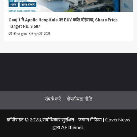
भारत
शेयर बाजार
Geojit ने Apollo Hospitals पर BUY कॉल दोहराया, Share Price
Target Rs. 9,587
जून 27, 2026
दीपक कुमार
संपर्क करें
गोपनीयता नीति
कॉपीराइट © 2023, सर्वाधिकार सुरक्षित। जगमग मीडिया
|
CoverNews
द्धारा AF themes.