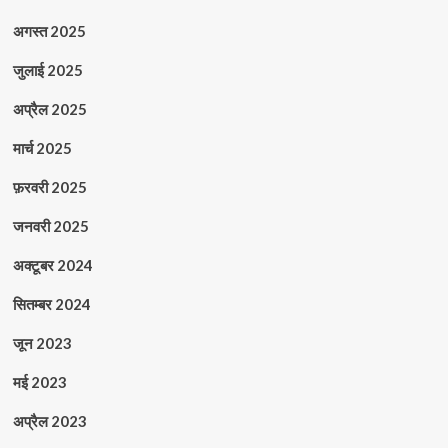
अगस्त 2025
जुलाई 2025
अप्रैल 2025
मार्च 2025
फ़रवरी 2025
जनवरी 2025
अक्टूबर 2024
सितम्बर 2024
जून 2023
मई 2023
अप्रैल 2023