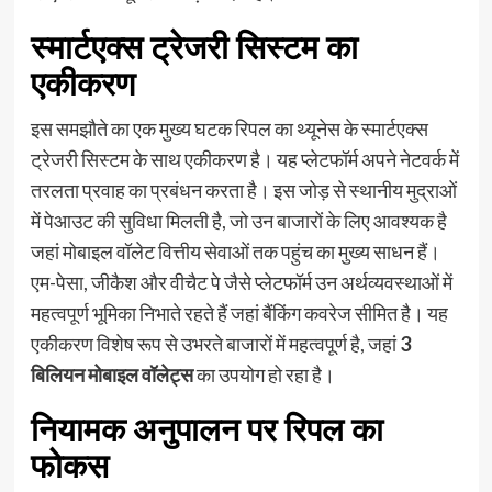
स्मार्टएक्स ट्रेजरी सिस्टम का
एकीकरण
इस समझौते का एक मुख्य घटक रिपल का थ्यूनेस के स्मार्टएक्स
ट्रेजरी सिस्टम के साथ एकीकरण है। यह प्लेटफॉर्म अपने नेटवर्क में
तरलता प्रवाह का प्रबंधन करता है। इस जोड़ से स्थानीय मुद्राओं
में पेआउट की सुविधा मिलती है, जो उन बाजारों के लिए आवश्यक है
जहां मोबाइल वॉलेट वित्तीय सेवाओं तक पहुंच का मुख्य साधन हैं।
एम-पेसा, जीकैश और वीचैट पे जैसे प्लेटफॉर्म उन अर्थव्यवस्थाओं में
महत्वपूर्ण भूमिका निभाते रहते हैं जहां बैंकिंग कवरेज सीमित है। यह
एकीकरण विशेष रूप से उभरते बाजारों में महत्वपूर्ण है, जहां
3
बिलियन मोबाइल वॉलेट्स
का उपयोग हो रहा है।
नियामक अनुपालन पर रिपल का
फोकस