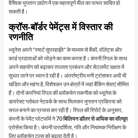
वैश्विक भुगतान उद्योग में एक महत्वपूर्ण मील का पत्थर साबित हो
सकती है।
क्रॉस-बॉर्डर पेमेंट्स में विस्तार की
रणनीति
थ्यूनेस अपने “स्मार्ट सुपरहाईवे” के माध्यम से बैंकों, वॉलेट्स और
कार्ड प्रदाताओं को जोड़ने का काम करता है। कंपनी रिपल के साथ
अपने सहयोग को बढ़ाकर तरलता प्रबंधन और सेटलमेंट दक्षता में
सुधार लाने पर ध्यान दे रही है। अंतर्राष्ट्रीय मनी ट्रांसफर अभी भी
खंडित और महंगा है, विशेषकर उन क्षेत्रों में जहां बैंकिंग सेवाएं सीमित
हैं। दोनों कंपनियां रिपल की ब्लॉकचेन तकनीक को थ्यूनेस के
डायरेक्ट ग्लोबल नेटवर्क के साथ मिलाकर भुगतान प्रक्रिया को
सरल बनाने का प्रयास कर रही हैं। रिपल की रिपोर्ट के अनुसार,
कंपनी के पेमेंट प्लेटफॉर्म ने
70 बिलियन डॉलर से अधिक का वॉल्यूम
प्रोसेस किया है। कंपनी पारदर्शिता, गति और नियामक निरीक्षण के
लिए ब्लॉकचेन टूल्स को बढ़ावा देती है।