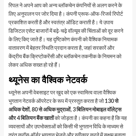
रिपल ने अपने आप को अन्य ब्लॉकचेन कंपनियों से अलग करने के
लिए अनुपालन पर जोर दिया है। कंपनी प्रूफ-ऑफ-रिजर्व रिपोर्ट
प्रकाशित करती है और स्वतंत्र ऑडिट कराती है। ये उपाय
डिजिटल एसेट बाजारों में बढ़े-चढ़े वॉल्यूम की चिंताओं को दूर करने
के लिए किए जाते हैं। यह दृष्टिकोण कंपनी को वैश्विक नियामक
वातावरण में बेहतर स्थिति प्रदान करता है, जहां सरकारें और
केंद्रीय बैंक क्रिप्टोकरेंसी और ब्लॉकचेन तकनीक के नियमन को
लेकर अधिक सख्त हो रहे हैं।
थ्यूनेस का वैश्विक नेटवर्क
थ्यूनेस अपनी वेबसाइट पर खुद को एक स्वामित्व वाला वैश्विक
भुगतान नेटवर्क ऑपरेटर के रूप में प्रस्तुत करता है जो
130 से
अधिक देशों, 80 से अधिक मुद्राओं, 3 बिलियन मोबाइल वॉलेट्स
और 4 बिलियन बैंक खातों
को जोड़ता है। कंपनी का कहना है कि यह
व्यवसायों और उपभोक्ताओं को किसी भी भुगतान विधि के माध्यम से
तुरंत क्रॉस-बॉर्डर भुगतान भेजने और स्वीकार करने में सक्षम बनाता