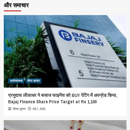
और समाचार
अर्थव्यवस्था
शेयर बाजार
प्रभुदास लीलाधर ने बजाज फाइनेंस को BUY रेटिंग में अपग्रेड किया,
Bajaj Finance Share Price Target at Rs 1,100
मई 2, 2026
दीपक कुमार