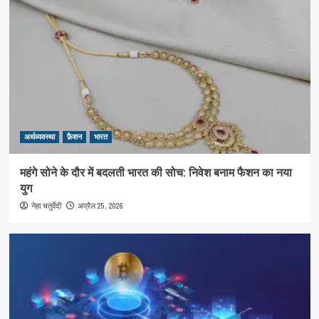
अर्थव्यवस्था
फ़ैशन
भारत
महंगे सोने के दौर में बदलती भारत की सोच: निवेश बनाम फैशन का नया
युग
अप्रैल 25, 2026
नेहा चतुर्वेदी