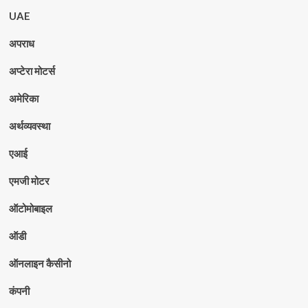
UAE
अपराध
अप्टेरा मोटर्स
अमेरिका
अर्थव्यवस्था
एआई
एमजी मोटर
ऑटोमोबाइल
ऑडी
ऑनलाइन कैसीनो
कंपनी