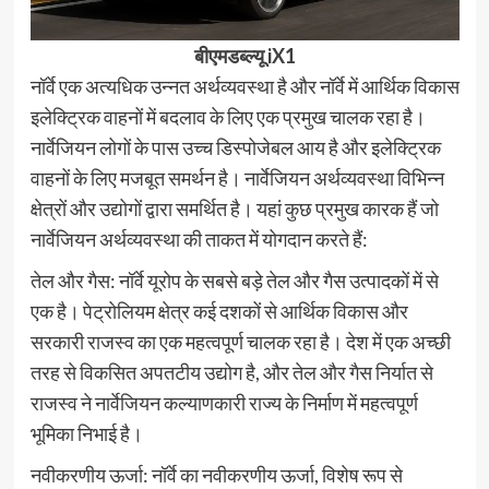
बीएमडब्ल्यू iX1
नॉर्वे एक अत्यधिक उन्नत अर्थव्यवस्था है और नॉर्वे में आर्थिक विकास
इलेक्ट्रिक वाहनों में बदलाव के लिए एक प्रमुख चालक रहा है।
नार्वेजियन लोगों के पास उच्च डिस्पोजेबल आय है और इलेक्ट्रिक
वाहनों के लिए मजबूत समर्थन है। नार्वेजियन अर्थव्यवस्था विभिन्न
क्षेत्रों और उद्योगों द्वारा समर्थित है। यहां कुछ प्रमुख कारक हैं जो
नार्वेजियन अर्थव्यवस्था की ताकत में योगदान करते हैं:
तेल और गैस: नॉर्वे यूरोप के सबसे बड़े तेल और गैस उत्पादकों में से
एक है। पेट्रोलियम क्षेत्र कई दशकों से आर्थिक विकास और
सरकारी राजस्व का एक महत्वपूर्ण चालक रहा है। देश में एक अच्छी
तरह से विकसित अपतटीय उद्योग है, और तेल और गैस निर्यात से
राजस्व ने नार्वेजियन कल्याणकारी राज्य के निर्माण में महत्वपूर्ण
भूमिका निभाई है।
नवीकरणीय ऊर्जा: नॉर्वे का नवीकरणीय ऊर्जा, विशेष रूप से