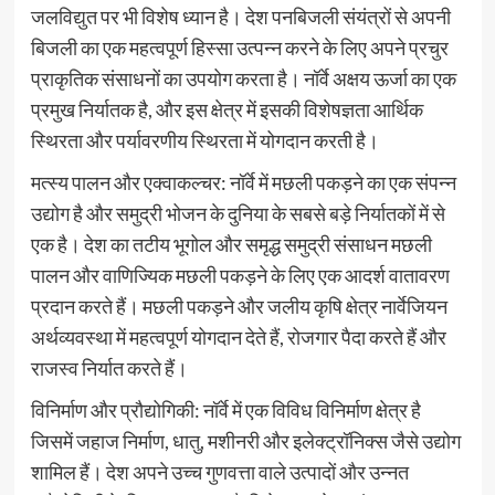
जलविद्युत पर भी विशेष ध्यान है। देश पनबिजली संयंत्रों से अपनी
बिजली का एक महत्वपूर्ण हिस्सा उत्पन्न करने के लिए अपने प्रचुर
प्राकृतिक संसाधनों का उपयोग करता है। नॉर्वे अक्षय ऊर्जा का एक
प्रमुख निर्यातक है, और इस क्षेत्र में इसकी विशेषज्ञता आर्थिक
स्थिरता और पर्यावरणीय स्थिरता में योगदान करती है।
मत्स्य पालन और एक्वाकल्चर: नॉर्वे में मछली पकड़ने का एक संपन्न
उद्योग है और समुद्री भोजन के दुनिया के सबसे बड़े निर्यातकों में से
एक है। देश का तटीय भूगोल और समृद्ध समुद्री संसाधन मछली
पालन और वाणिज्यिक मछली पकड़ने के लिए एक आदर्श वातावरण
प्रदान करते हैं। मछली पकड़ने और जलीय कृषि क्षेत्र नार्वेजियन
अर्थव्यवस्था में महत्वपूर्ण योगदान देते हैं, रोजगार पैदा करते हैं और
राजस्व निर्यात करते हैं।
विनिर्माण और प्रौद्योगिकी: नॉर्वे में एक विविध विनिर्माण क्षेत्र है
जिसमें जहाज निर्माण, धातु, मशीनरी और इलेक्ट्रॉनिक्स जैसे उद्योग
शामिल हैं। देश अपने उच्च गुणवत्ता वाले उत्पादों और उन्नत