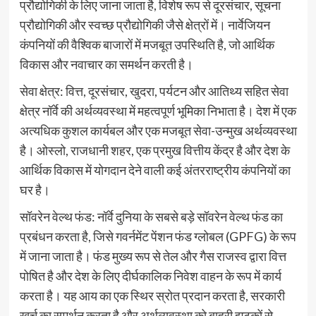
प्रौद्योगिकी के लिए जाना जाता है, विशेष रूप से दूरसंचार, सूचना
प्रौद्योगिकी और स्वच्छ प्रौद्योगिकी जैसे क्षेत्रों में। नार्वेजियन
कंपनियों की वैश्विक बाजारों में मजबूत उपस्थिति है, जो आर्थिक
विकास और नवाचार का समर्थन करती है।
सेवा क्षेत्र: वित्त, दूरसंचार, खुदरा, पर्यटन और आतिथ्य सहित सेवा
क्षेत्र नॉर्वे की अर्थव्यवस्था में महत्वपूर्ण भूमिका निभाता है। देश में एक
अत्यधिक कुशल कार्यबल और एक मजबूत सेवा-उन्मुख अर्थव्यवस्था
है। ओस्लो, राजधानी शहर, एक प्रमुख वित्तीय केंद्र है और देश के
आर्थिक विकास में योगदान देने वाली कई अंतरराष्ट्रीय कंपनियों का
घर है।
सॉवरेन वेल्थ फंड: नॉर्वे दुनिया के सबसे बड़े सॉवरेन वेल्थ फंड का
प्रबंधन करता है, जिसे गवर्नमेंट पेंशन फंड ग्लोबल (GPFG) के रूप
में जाना जाता है। फंड मुख्य रूप से तेल और गैस राजस्व द्वारा वित्त
पोषित है और देश के लिए दीर्घकालिक निवेश वाहन के रूप में कार्य
करता है। यह आय का एक स्थिर स्रोत प्रदान करता है, सरकारी
खर्च का समर्थन करता है और अर्थव्यवस्था को बाहरी झटकों से