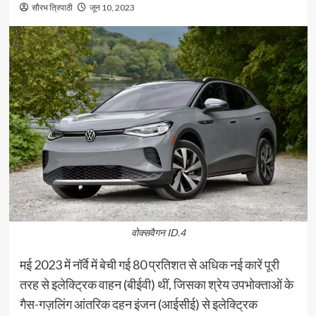
सौरभ त्रिपाठी
जून 10, 2023
वोक्सवैगन ID.4
मई 2023 में नॉर्वे में बेची गई 80 प्रतिशत से अधिक नई कारें पूरी
तरह से इलेक्ट्रिक वाहन (बीईवी) थीं, जिसका श्रेय उपभोक्ताओं के
गैस-गज़लिंग आंतरिक दहन इंजन (आईसीई) से इलेक्ट्रिक