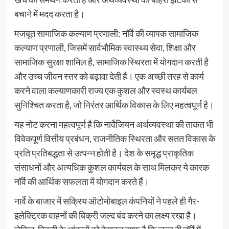
बचाने में मदद करता है।
मजबूत सामाजिक कल्याण प्रणाली: नॉर्वे की व्यापक सामाजिक
कल्याण प्रणाली, जिसमें सार्वभौमिक स्वास्थ्य सेवा, शिक्षा और
सामाजिक सुरक्षा शामिल है, सामाजिक स्थिरता में योगदान करती है
और उच्च जीवन स्तर को बढ़ावा देती है। एक अच्छी तरह से कार्य
करने वाला कल्याणकारी राज्य एक कुशल और स्वस्थ कार्यबल
सुनिश्चित करता है, जो निरंतर आर्थिक विकास के लिए महत्वपूर्ण है।
यह नोट करना महत्वपूर्ण है कि नार्वेजियन अर्थव्यवस्था की ताकत भी
विवेकपूर्ण वित्तीय प्रबंधन, राजनीतिक स्थिरता और सतत विकास के
प्रति प्रतिबद्धता से उत्पन्न होती है। देश के समृद्ध प्राकृतिक
संसाधनों और अत्यधिक कुशल कार्यबल के साथ मिलकर ये कारक
नॉर्वे की आर्थिक सफलता में योगदान करते हैं।
नार्वे के बाजार में सक्रिय ऑटोमोबाइल कंपनियों ने पहले ही गैर-
इलेक्ट्रिक वाहनों की बिक्री जल्द बंद करने का लक्ष्य रखा है।