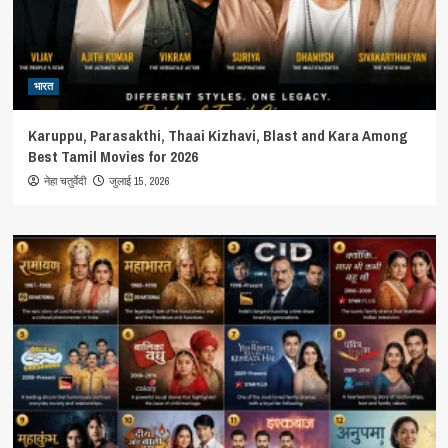
भारत
Karuppu, Parasakthi, Thaai Kizhavi, Blast and Kara Among
Best Tamil Movies for 2026
जुलाई 15, 2026
नेहा चतुर्वेदी