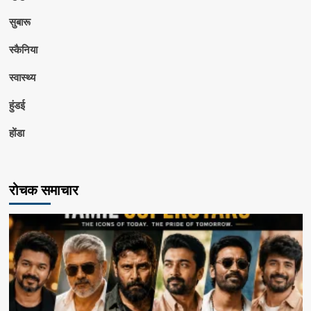
सुबारू
स्कैनिया
स्वास्थ्य
हुंडई
होंडा
रोचक समाचार