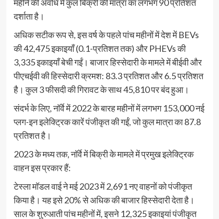
महीने की अवधि में कुल बिक्री की मात्रा का लगभग 90 प्रतिशत
दर्शाता है।
अधिक सटीक रूप से, इस वर्ष के पहले पांच महीनों में देश में BEVs
की 42,475 इकाइयाँ (0.1-प्रतिशत तक) और PHEVs की
3,335 इकाइयाँ बेची गईं। बाजार हिस्सेदारी के मामले में बीईवी और
पीएचईवी की हिस्सेदारी क्रमश: 83.3 प्रतिशत और 6.5 प्रतिशत
है। कुल 3 फीसदी की गिरावट के साथ 45,810 पर बंद हुआ।
संदर्भ के लिए, नॉर्वे में 2022 के बारह महीनों में लगभग 153,000 नई
प्लग-इन इलेक्ट्रिक कारें पंजीकृत की गईं, जो कुल मात्रा का 87.8
प्रतिशत है।
2023 के मध्य तक, नॉर्वे में बिक्री के मामले में प्रमुख इलेक्ट्रिक
वाहन इस प्रकार हैं:
टेस्ला मॉडल वाई ने मई 2023 में 2,691 नए वाहनों को पंजीकृत
किया है। यह इसे 20% से अधिक की बाजार हिस्सेदारी देता है।
साल के शुरुआती पांच महीनों में, इसने 12,325 इकाइयां पंजीकृत