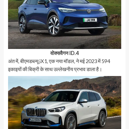
वोक्सवैगन ID.4
अंत में, बीएमडब्ल्यू iX1, एक नया मॉडल, ने मई 2023 में 594
इकाइयों की बिक्री के साथ उल्लेखनीय प्रभाव डाला है।