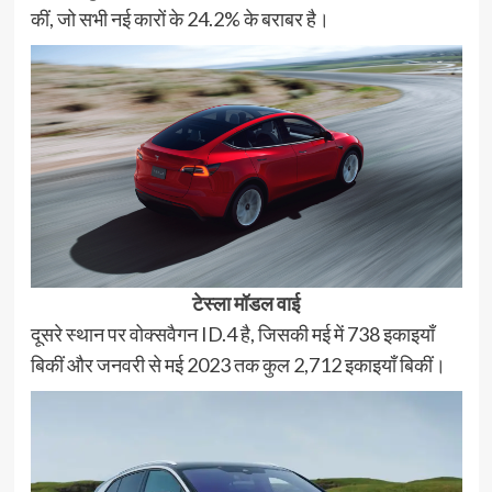
कीं, जो सभी नई कारों के 24.2% के बराबर है।
टेस्ला मॉडल वाई
दूसरे स्थान पर वोक्सवैगन ID.4 है, जिसकी मई में 738 इकाइयाँ
बिकीं और जनवरी से मई 2023 तक कुल 2,712 इकाइयाँ बिकीं।