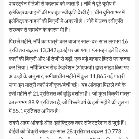
पावरट्रेन में तेजी से बदलाव को जाता है। नॉर्वे ने पूरे यूरोप में
इलेक्ट्रिक वाहनों की मजबूत स्वीकृति देखी है। चीन दुनिया भर में
इलेक्ट्रिक वाहनों की बिक्री में अग्रणी है। नॉर्वे में उच्च स्वीकृति
सरकार से समर्थन के कारण भी है।
पिछले महीने, नॉर्वे का यात्री कार बाजार साल-दर-साल लगभग 16
प्रतिशत बढ़कर 13,342 इकाई पर आ गया। प्लग-इन इलेक्ट्रिक
कारों की बिक्री और भी तेजी से बढ़ी, एक बड़े बाजार हिस्से पर कब्जा
कर लिया। नॉर्वेजियन रोड फेडरेशन (ओएफवी) द्वारा साझा किए गए
आंकड़ों के अनुसार, समीक्षाधीन महीने में कुल 11,865 नई यात्री
प्लग-इन यात्री कारें पंजीकृत/बेची गईं। यह आंकड़ा पिछले वर्ष के
इसी महीने से 21 प्रतिशत की वृद्धि दर्शाता है। जो कुल बिक्री मात्रा
का लगभग 88.9 प्रतिशत है, जो पिछले वर्ष के इसी महीने की तुलना
में 85.1 प्रतिशत अधिक है।
सबसे अहम आंकड़े ऑल-इलेक्ट्रिक कार रजिस्ट्रेशन से जुड़े हैं।
बीईवी की बिक्री साल-दर-साल 28 प्रतिशत बढ़कर 10,773