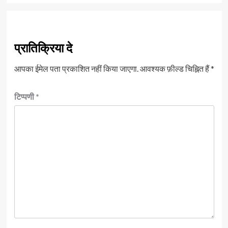
प्रातिक्रिया दे
आपका ईमेल पता प्रकाशित नहीं किया जाएगा.
आवश्यक फ़ील्ड चिह्नित हैं
*
टिप्पणी
*