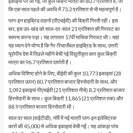
इकाइयों पर आ गई, जो कुल बिक्री मात्रा का 80.7 प्रतिशत है, जो
कि एक साल पहले की अवधि में 73.2 प्रतिशत से भी महत्वपूर्ण है।
प्लग-इन हाइब्रिड वाहनों (पीएचईवी) की बिक्री गिरती रही। इस
बार, इस उप-खंड को साल-दर-साल 21 प्रतिशत की गिरावट का
सामना करना पड़ा। यह लगातार 17वीं मासिक गिरावट थी। यहां
यह ध्यान देने योग्य है कि गैर-रिचार्जेबल हाइब्रिड के साथ, उत्तरी
यूरोपीय देश में पिछले महीने बेची गई विद्युतीकृत कार कुल बिक्री
मात्रा का 96.7 प्रतिशत दर्शाती है।
अधिक विशिष्ट होने के लिए, बीईवी की कुल 10,773 इकाइयां (28
प्रतिशत ऊपर) 80.7 प्रतिशत बाजार हिस्सेदारी के साथ, और
1,092 इकाइयां पीएचईवी (21 प्रतिशत नीचे) 8.2 प्रतिशत बाजार
हिस्सेदारी के साथ। कुल बिक्री 11,865 (21 प्रतिशत तक) और
88.9 प्रतिशत बाजार हिस्सेदारी थी।
साल दर साल (वाईटीडी), नॉर्वे में नई यात्री प्लग-इन इलेक्ट्रिक
कारों की 45,000 से अधिक इकाइयां बेची गईं। यह आंकड़ा पांच