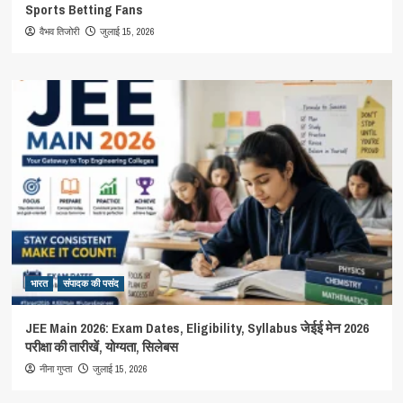
Sports Betting Fans
जुलाई 15, 2026
वैभव तिजोरी
भारत
संपादक की पसंद
JEE Main 2026: Exam Dates, Eligibility, Syllabus जेईई मेन 2026
परीक्षा की तारीखें, योग्यता, सिलेबस
जुलाई 15, 2026
नीना गुप्ता