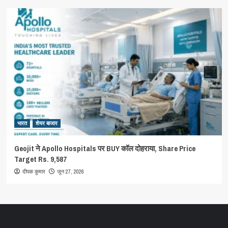
भारत
शेयर बाजार
Geojit ने Apollo Hospitals पर BUY कॉल दोहराया, Share Price
Target Rs. 9,587
जून 27, 2026
दीपक कुमार