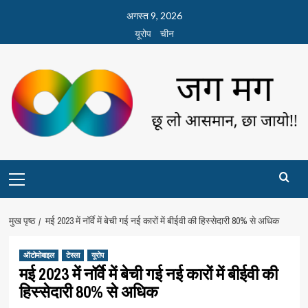
छोड़कर
अगस्त 9, 2026
सामग्री
यूरोप
चीन
पर
जाएँ
Primary
Menu
मुख पृष्ठ
मई 2023 में नॉर्वे में बेची गई नई कारों में बीईवी की हिस्सेदारी 80% से अधिक
ऑटोमोबाइल
टेस्ला
यूरोप
मई 2023 में नॉर्वे में बेची गई नई कारों में बीईवी की
हिस्सेदारी 80% से अधिक