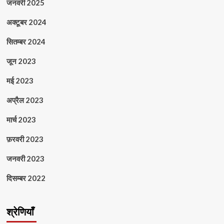
जनवरी 2025
अक्टूबर 2024
सितम्बर 2024
जून 2023
मई 2023
अप्रैल 2023
मार्च 2023
फ़रवरी 2023
जनवरी 2023
दिसम्बर 2022
श्रेणियाँ