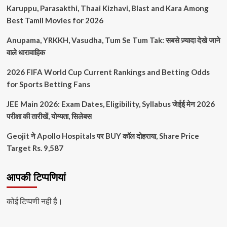
Karuppu, Parasakthi, Thaai Kizhavi, Blast and Kara Among
Best Tamil Movies for 2026
Anupama, YRKKH, Vasudha, Tum Se Tum Tak: सबसे ज़्यादा देखे जाने
वाले धारावाहिक
2026 FIFA World Cup Current Rankings and Betting Odds
for Sports Betting Fans
JEE Main 2026: Exam Dates, Eligibility, Syllabus जेईई मेन 2026
परीक्षा की तारीखें, योग्यता, सिलेबस
Geojit ने Apollo Hospitals पर BUY कॉल दोहराया, Share Price
Target Rs. 9,587
आपकी टिप्पणियां
कोई टिप्पणी नही है।