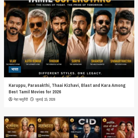
भारत
Karuppu, Parasakthi, Thaai Kizhavi, Blast and Kara Among
Best Tamil Movies for 2026
नेहा चतुर्वेदी
जुलाई 15, 2026