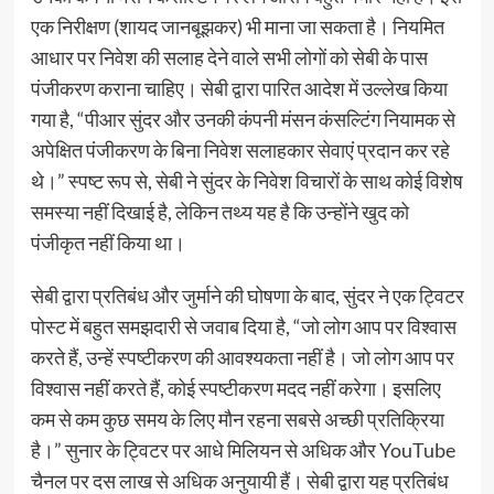
एक निरीक्षण (शायद जानबूझकर) भी माना जा सकता है। नियमित
आधार पर निवेश की सलाह देने वाले सभी लोगों को सेबी के पास
पंजीकरण कराना चाहिए। सेबी द्वारा पारित आदेश में उल्लेख किया
गया है, “पीआर सुंदर और उनकी कंपनी मंसन कंसल्टिंग नियामक से
अपेक्षित पंजीकरण के बिना निवेश सलाहकार सेवाएं प्रदान कर रहे
थे।” स्पष्ट रूप से, सेबी ने सुंदर के निवेश विचारों के साथ कोई विशेष
समस्या नहीं दिखाई है, लेकिन तथ्य यह है कि उन्होंने खुद को
पंजीकृत नहीं किया था।
सेबी द्वारा प्रतिबंध और जुर्माने की घोषणा के बाद, सुंदर ने एक ट्विटर
पोस्ट में बहुत समझदारी से जवाब दिया है, “जो लोग आप पर विश्वास
करते हैं, उन्हें स्पष्टीकरण की आवश्यकता नहीं है। जो लोग आप पर
विश्वास नहीं करते हैं, कोई स्पष्टीकरण मदद नहीं करेगा। इसलिए
कम से कम कुछ समय के लिए मौन रहना सबसे अच्छी प्रतिक्रिया
है।” सुनार के ट्विटर पर आधे मिलियन से अधिक और YouTube
चैनल पर दस लाख से अधिक अनुयायी हैं। सेबी द्वारा यह प्रतिबंध