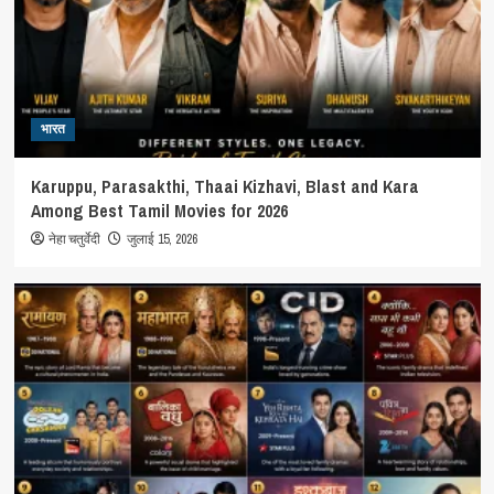
भारत
Karuppu, Parasakthi, Thaai Kizhavi, Blast and Kara
Among Best Tamil Movies for 2026
नेहा चतुर्वेदी
जुलाई 15, 2026