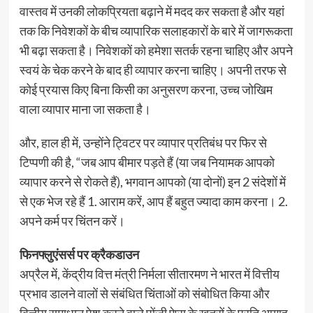
वास्तव में उनकी लोकप्रियता बढ़ाने में मदद कर सकता है और यहां
तक कि निवेशकों के बीच व्यापारिक सलाहकारों के बारे में जागरूकता
भी बढ़ा सकता है। निवेशकों को हमेशा सतर्क रहना चाहिए और अपने
स्वयं के चेक करने के बाद ही व्यापार करना चाहिए। अपनी तरफ से
कोई प्रयास किए बिना किसी का अनुसरण करना, उच्च जोखिम
वाला व्यापार माना जा सकता है।
और, हाल ही में, उन्होंने ट्विटर पर व्यापार प्रतिबंध पर फिर से
टिप्पणी की है, “जब आप बीमार पड़ते हैं (या जब नियामक आपको
व्यापार करने से रोकते हैं), भगवान आपको (या दोनों) इन 2 संदेशों में
से एक भेज रहे हैं 1. आराम करें, आप हैं बहुत ज्यादा काम करना। 2.
अपने कर्म पर चिंतन करें।
फिनफ्लुएंसर्स पर क्रैकडाउन
अप्रैल में, केंद्रीय वित्त मंत्री निर्मला सीतारमण ने भारत में वित्तीय
प्रभाव डालने वालों से संबंधित चिंताओं को संबोधित किया और