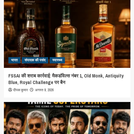
भारत
संपादक की पसंद
स्वास्थ्य
FSSAI की शराब कार्रवाई: मैकडॉवेल्स नंबर 1, Old Monk, Antiquity
Blue, Royal Challenge पर बैन
दीपक कुमार
अगस्त 9, 2026