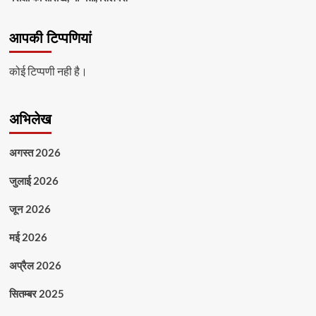
आपकी टिप्पणियां
कोई टिप्पणी नही है।
अभिलेख
अगस्त 2026
जुलाई 2026
जून 2026
मई 2026
अप्रैल 2026
सितम्बर 2025