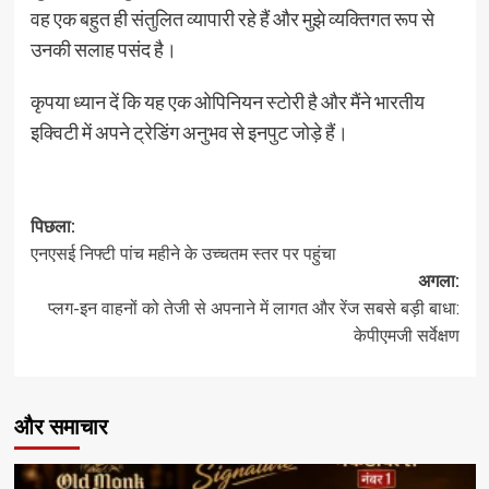
वह एक बहुत ही संतुलित व्यापारी रहे हैं और मुझे व्यक्तिगत रूप से
उनकी सलाह पसंद है।
कृपया ध्यान दें कि यह एक ओपिनियन स्टोरी है और मैंने भारतीय
इक्विटी में अपने ट्रेडिंग अनुभव से इनपुट जोड़े हैं।
पोस्ट
पिछला:
एनएसई निफ्टी पांच महीने के उच्चतम स्तर पर पहुंचा
नेविगेशन
अगला:
प्लग-इन वाहनों को तेजी से अपनाने में लागत और रेंज सबसे बड़ी बाधा:
केपीएमजी सर्वेक्षण
और समाचार