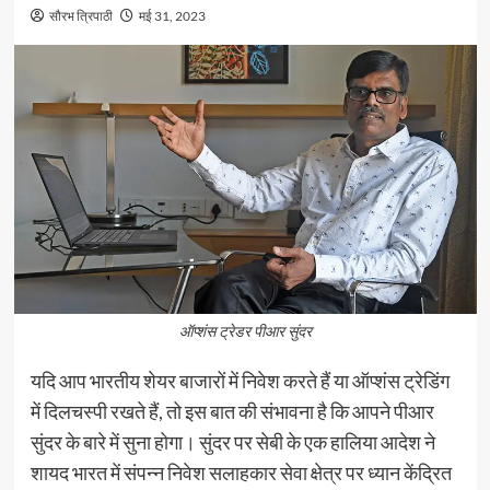
सौरभ त्रिपाठी
मई 31, 2023
ऑप्शंस ट्रेडर पीआर सुंदर
यदि आप भारतीय शेयर बाजारों में निवेश करते हैं या ऑप्शंस ट्रेडिंग
में दिलचस्पी रखते हैं, तो इस बात की संभावना है कि आपने पीआर
सुंदर के बारे में सुना होगा। सुंदर पर सेबी के एक हालिया आदेश ने
शायद भारत में संपन्न निवेश सलाहकार सेवा क्षेत्र पर ध्यान केंद्रित