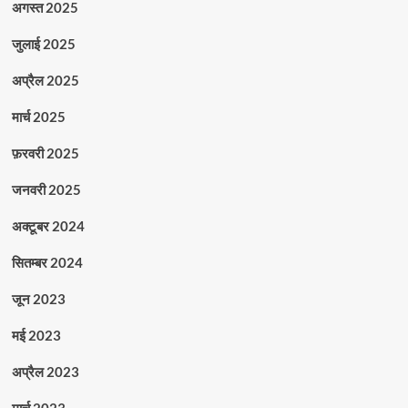
अगस्त 2025
जुलाई 2025
अप्रैल 2025
मार्च 2025
फ़रवरी 2025
जनवरी 2025
अक्टूबर 2024
सितम्बर 2024
जून 2023
मई 2023
अप्रैल 2023