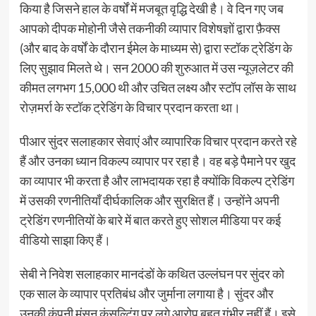
किया है जिसने हाल के वर्षों में मजबूत वृद्धि देखी है। वे दिन गए जब
आपको दीपक मोहोनी जैसे तकनीकी व्यापार विशेषज्ञों द्वारा फ़ैक्स
(और बाद के वर्षों के दौरान ईमेल के माध्यम से) द्वारा स्टॉक ट्रेडिंग के
लिए सुझाव मिलते थे। सन 2000 की शुरुआत में उस न्यूज़लेटर की
कीमत लगभग 15,000 थी और उचित लक्ष्य और स्टॉप लॉस के साथ
रोज़मर्रा के स्टॉक ट्रेडिंग के विचार प्रदान करता था।
पीआर सुंदर सलाहकार सेवाएं और व्यापारिक विचार प्रदान करते रहे
हैं और उनका ध्यान विकल्प व्यापार पर रहा है। वह बड़े पैमाने पर खुद
का व्यापार भी करता है और लाभदायक रहा है क्योंकि विकल्प ट्रेडिंग
में उसकी रणनीतियाँ दीर्घकालिक और सुरक्षित हैं। उन्होंने अपनी
ट्रेडिंग रणनीतियों के बारे में बात करते हुए सोशल मीडिया पर कई
वीडियो साझा किए हैं।
सेबी ने निवेश सलाहकार मानदंडों के कथित उल्लंघन पर सुंदर को
एक साल के व्यापार प्रतिबंध और जुर्माना लगाया है। सुंदर और
उनकी कंपनी मंसन कंसल्टिंग पर लगे आरोप बहुत गंभीर नहीं हैं। इसे