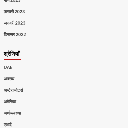
मार्च 2023
फ़रवरी 2023
जनवरी 2023
दिसम्बर 2022
श्रेणियाँ
UAE
अपराध
अप्टेरा मोटर्स
अमेरिका
अर्थव्यवस्था
एआई