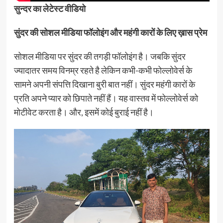
सुन्दर का लेटेस्ट वीडियो
सुंदर की सोशल मीडिया फॉलोइंग और महंगी कारों के लिए ख़ास प्रेम
सोशल मीडिया पर सुंदर की तगड़ी फॉलोइंग है। जबकि सुंदर
ज्यादातर समय विनम्र रहते है लेकिन कभी-कभी फोल्लोवेर्स के
सामने अपनी संपत्ति दिखाना बुरी बात नहीं। सुंदर महंगी कारों के
प्रति अपने प्यार को छिपाते नहीं हैं। यह वास्तव में फोल्लोवेर्स को
मोटीवेट करता है। और, इसमें कोई बुराई नहीं है।