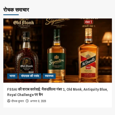
रोचक समाचार
भारत
संपादक की पसंद
स्वास्थ्य
FSSAI की शराब कार्रवाई: मैकडॉवेल्स नंबर 1, Old Monk, Antiquity Blue,
Royal Challenge पर बैन
दीपक कुमार
अगस्त 9, 2026