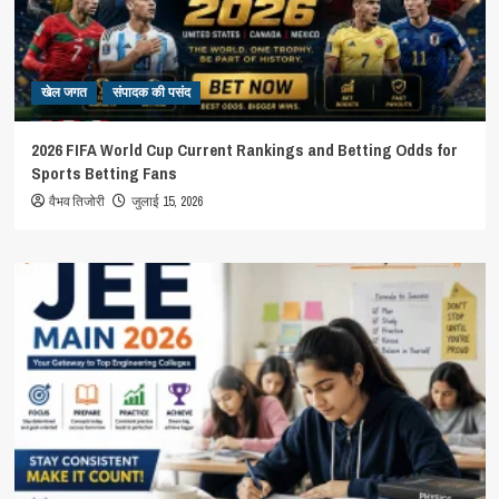
खेल जगत
संपादक की पसंद
2026 FIFA World Cup Current Rankings and Betting Odds for
Sports Betting Fans
वैभव तिजोरी
जुलाई 15, 2026