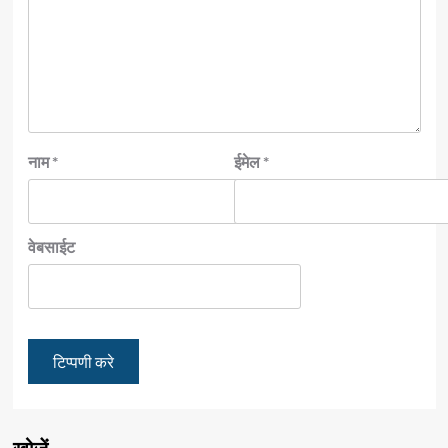
नाम
*
ईमेल
*
वेबसाईट