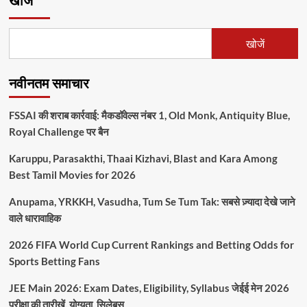
खोजें
खोजें
नवीनतम समाचार
FSSAI की शराब कार्रवाई: मैकडॉवेल्स नंबर 1, Old Monk, Antiquity Blue,
Royal Challenge पर बैन
Karuppu, Parasakthi, Thaai Kizhavi, Blast and Kara Among
Best Tamil Movies for 2026
Anupama, YRKKH, Vasudha, Tum Se Tum Tak: सबसे ज़्यादा देखे जाने
वाले धारावाहिक
2026 FIFA World Cup Current Rankings and Betting Odds for
Sports Betting Fans
JEE Main 2026: Exam Dates, Eligibility, Syllabus जेईई मेन 2026
परीक्षा की तारीखें, योग्यता, सिलेबस