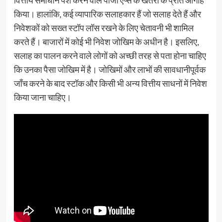
वित्तीय समाधान पेश करने वाले पोंजी ऐप्स के खतरों के प्रति आगाह
किया। हालांकि, कई व्यापारिक सलाहकार हैं जो सलाह देते हैं और
निवेशकों को सख्त स्टॉप लॉस रखने के लिए चेतावनी भी शामिल
करते हैं। बाजारों में कोई भी निवेश जोखिम के अधीन है। इसलिए,
सलाह का पालन करने वाले लोगों को अच्छी तरह से पता होना चाहिए
कि उनका पैसा जोखिम में है। जोखिमों और लाभों की सावधानीपूर्वक
जाँच करने के बाद स्टॉक और किसी भी अन्य वित्तीय साधनों में निवेश
किया जाना चाहिए।