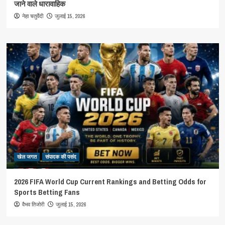
जाने वाले धारावाहिक
जुलाई 15, 2026
नेहा चतुर्वेदी
खेल जगत
संपादक की पसंद
2026 FIFA World Cup Current Rankings and Betting Odds for
Sports Betting Fans
जुलाई 15, 2026
वैभव तिजोरी