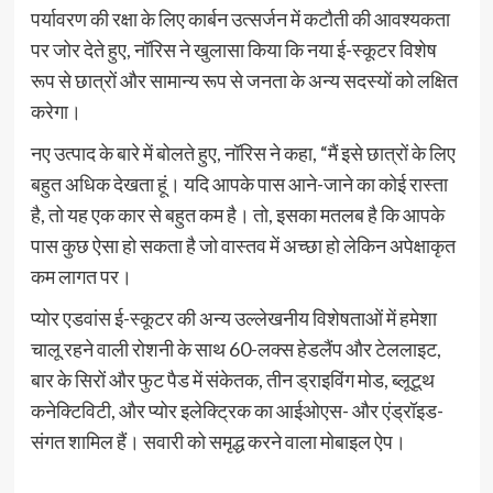
पर्यावरण की रक्षा के लिए कार्बन उत्सर्जन में कटौती की आवश्यकता
पर जोर देते हुए, नॉरिस ने खुलासा किया कि नया ई-स्कूटर विशेष
रूप से छात्रों और सामान्य रूप से जनता के अन्य सदस्यों को लक्षित
करेगा।
नए उत्पाद के बारे में बोलते हुए, नॉरिस ने कहा, “मैं इसे छात्रों के लिए
बहुत अधिक देखता हूं। यदि आपके पास आने-जाने का कोई रास्ता
है, तो यह एक कार से बहुत कम है। तो, इसका मतलब है कि आपके
पास कुछ ऐसा हो सकता है जो वास्तव में अच्छा हो लेकिन अपेक्षाकृत
कम लागत पर।
प्योर एडवांस ई-स्कूटर की अन्य उल्लेखनीय विशेषताओं में हमेशा
चालू रहने वाली रोशनी के साथ 60-लक्स हेडलैंप और टेललाइट,
बार के सिरों और फुट पैड में संकेतक, तीन ड्राइविंग मोड, ब्लूटूथ
कनेक्टिविटी, और प्योर इलेक्ट्रिक का आईओएस- और एंड्रॉइड-
संगत शामिल हैं। सवारी को समृद्ध करने वाला मोबाइल ऐप।