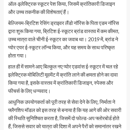
ऑल-इलेक्ट्रिक स्कूटर पेश किया, जिसमें क्रांतिकारी डिजाइन
और उच्च तकनीक की विशेषताएं हैं।
बेल्जियम-ब्रिटिश रेसिंग ड्राइवर लैंडो नॉरिस के पिता एडम नॉरिस
द्वारा शुरू किया गया, ब्रिटिश ई-स्कूटर ब्रांड वास्तव में कम कीमत,
उच्च मात्रा वाले चीनी ई-स्कूटर का जवाब था। 2019 में, ब्रांड ने
प्योर एयर ई-स्कूटर लॉन्च किया, और यह समय के साथ परिष्कृत
होता गया।
हाल ही में सामने आए बिल्कुल नए प्योर एडवांस ई-स्कूटर में चल रहे
इलेक्ट्रिक मोबिलिटी मूवमेंट में क्रांति लाने की क्षमता होने का दावा
किया गया है, इसके वास्तव में क्रांतिकारी डिजाइन, स्पेक्स और
फीचर्स के लिए धन्यवाद।
आधुनिक उपयोगकर्ता को पूरी तरह से सेवा देने के लिए, निर्माता ने
फ्लैगशिप मॉडल को इस तरह से बनाया है कि यह आगे की ओर सवारी
की स्थिति सुनिश्चित करता है, जिसमें दो फोल्ड-अप फ्लोरबोर्ड होते
हैं, जिससे सवार को यात्रा की दिशा में अपने पैरों को समानांतर रखने