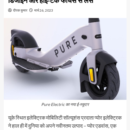
डिजाइन और हाई-टेक फीचर्स से लैस
दीपक कुमार
मार्च 26, 2023
Pure Electric का नया ई-स्कूटर
यूके स्थित इलेक्ट्रिक मोबिलिटी सॉल्यूशंस प्रदाता प्योर इलेक्ट्रिक
ने हाल ही में दुनिया को अपने नवीनतम उत्पाद – प्योर एडवांस, एक