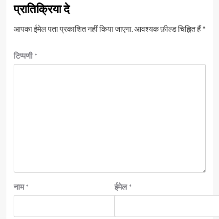
प्रातिक्रिया दे
आपका ईमेल पता प्रकाशित नहीं किया जाएगा.
आवश्यक फ़ील्ड चिह्नित हैं
*
टिप्पणी
*
नाम
*
ईमेल
*