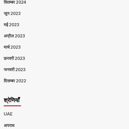
सितम्बर 2024
जून 2023
मई 2023
अप्रैल 2023
मार्च 2023
फ़रवरी 2023
जनवरी 2023
दिसम्बर 2022
श्रेणियाँ
UAE
अपराध