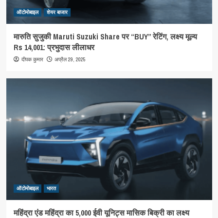
ऑटोमोबाइल
शेयर बाजार
मारुति सुजुकी Maruti Suzuki Share पर “BUY” रेटिंग, लक्ष्य मूल्य
Rs 14,001: प्रभुदास लीलाधर
अप्रैल 29, 2025
दीपक कुमार
ऑटोमोबाइल
भारत
महिंद्रा एंड महिंद्रा का 5,000 ईवी यूनिट्स मासिक बिक्री का लक्ष्य