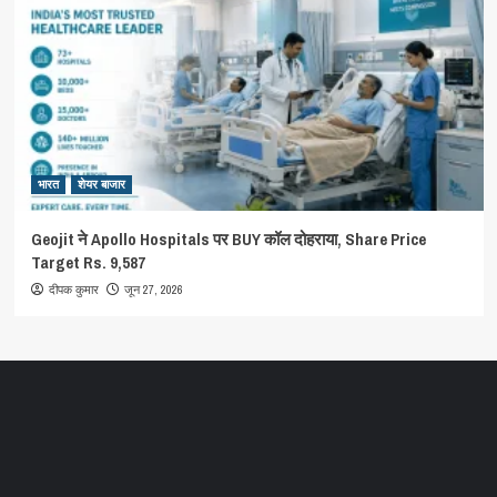
भारत
शेयर बाजार
Geojit ने Apollo Hospitals पर BUY कॉल दोहराया, Share Price
Target Rs. 9,587
जून 27, 2026
दीपक कुमार