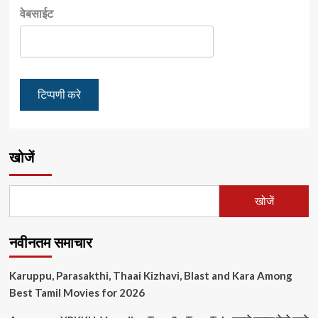
वेबसाईट
खोजें
खोजें
नवीनतम समाचार
Karuppu, Parasakthi, Thaai Kizhavi, Blast and Kara Among
Best Tamil Movies for 2026