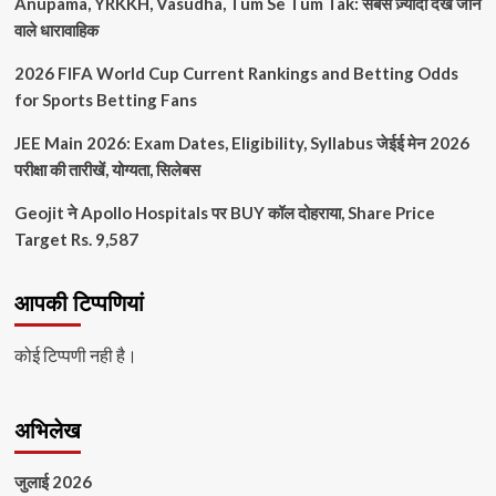
Anupama, YRKKH, Vasudha, Tum Se Tum Tak: सबसे ज़्यादा देखे जाने
वाले धारावाहिक
2026 FIFA World Cup Current Rankings and Betting Odds
for Sports Betting Fans
JEE Main 2026: Exam Dates, Eligibility, Syllabus जेईई मेन 2026
परीक्षा की तारीखें, योग्यता, सिलेबस
Geojit ने Apollo Hospitals पर BUY कॉल दोहराया, Share Price
Target Rs. 9,587
आपकी टिप्पणियां
कोई टिप्पणी नही है।
अभिलेख
जुलाई 2026