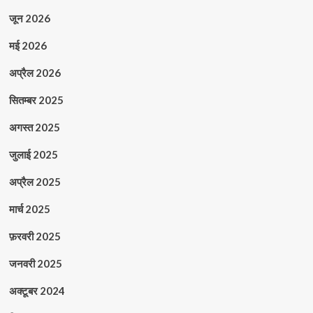
जून 2026
मई 2026
अप्रैल 2026
सितम्बर 2025
अगस्त 2025
जुलाई 2025
अप्रैल 2025
मार्च 2025
फ़रवरी 2025
जनवरी 2025
अक्टूबर 2024