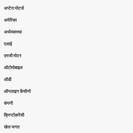
अप्टेरा मोटर्स
अमेरिका
अर्थव्यवस्था
एआई
एमजी मोटर
ऑटोमोबाइल
ऑडी
ऑनलाइन कैसीनो
कंपनी
क्रिप्टोकरेंसी
खेल जगत