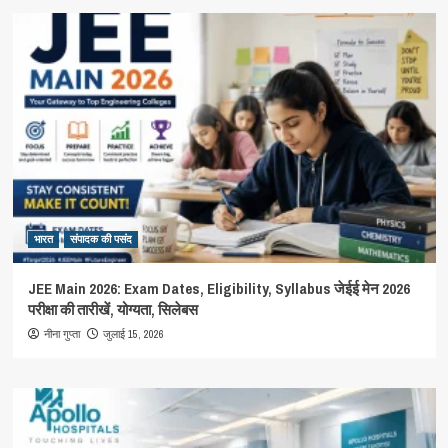
भारत
संपादक की पसंद
JEE Main 2026: Exam Dates, Eligibility, Syllabus जेईई मेन 2026
परीक्षा की तारीखें, योग्यता, सिलेबस
जुलाई 15, 2026
नीना गुप्ता