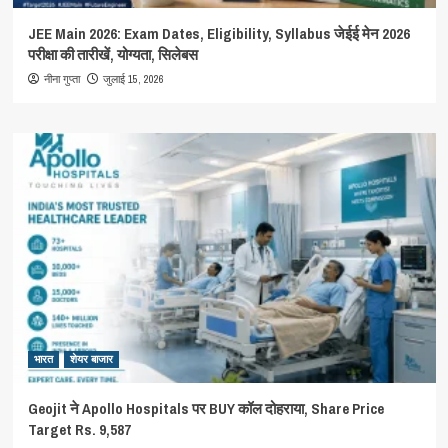
JEE Main 2026: Exam Dates, Eligibility, Syllabus जेईई मेन 2026
परीक्षा की तारीखें, योग्यता, सिलेबस
जुलाई 15, 2026
नीना गुप्ता
भारत
शेयर बाजार
Geojit ने Apollo Hospitals पर BUY कॉल दोहराया, Share Price
Target Rs. 9,587