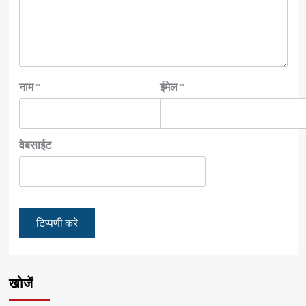
नाम
*
ईमेल
*
वेबसाईट
खोजें