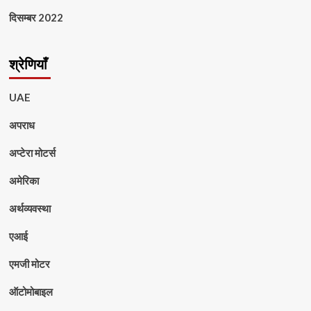
दिसम्बर 2022
श्रेणियाँ
UAE
अपराध
अप्टेरा मोटर्स
अमेरिका
अर्थव्यवस्था
एआई
एमजी मोटर
ऑटोमोबाइल