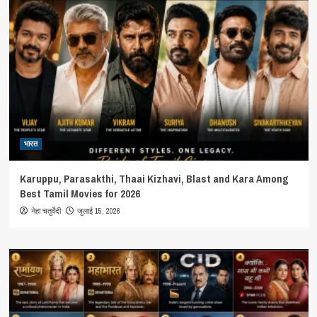
भारत
Karuppu, Parasakthi, Thaai Kizhavi, Blast and Kara Among
Best Tamil Movies for 2026
जुलाई 15, 2026
नेहा चतुर्वेदी