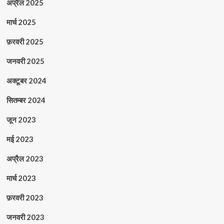
अप्रैल 2025
मार्च 2025
फ़रवरी 2025
जनवरी 2025
अक्टूबर 2024
सितम्बर 2024
जून 2023
मई 2023
अप्रैल 2023
मार्च 2023
फ़रवरी 2023
जनवरी 2023