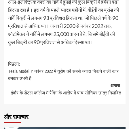
ऑल-इलेक्ट्रिक कारों का नॉर्वे में हुंडई की कुल बिक्री में हमेशा बड़ा
हिस्सा रहा है। इस वर्ष के पहले ग्यारह महीनों में, बीईवी का ब्रांड की
नॉर्वे बिक्री में लगभग 93 प्रतिशत हिस्सा था, जो पिछले वर्ष के 90
प्रतिशत से अधिक था। जनवरी 2020 से नवंबर 2022 तक,
ऑटोमेकर ने नॉर्वे में लगभग 25,000 वाहन बेचे, जिसमें बीईवी की
कुल बिक्री का 90 प्रतिशत से अधिक हिस्सा था।
पोस्ट
पिछला:
Tesla Model Y नवंबर 2022 में यूरोप की सबसे ज्यादा बिकने वाली कार
नेविगेशन
बनकर उभरी है
अगला:
इंदौर के डेंटल कॉलेज में रैगिंग के आरोप में पांच सीनियर छात्र निलंबित
और समाचार