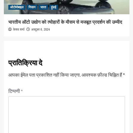
ऑटोमोबाइल
निसान
भारत
हुंडई
भारतीय ऑटो उद्योग को त्योहारों के मौसम से मजबूत प्रदर्शन की उम्मीद
अक्टूबर 6, 2024
केशव शर्मा
प्रातिक्रिया दे
आपका ईमेल पता प्रकाशित नहीं किया जाएगा.
आवश्यक फ़ील्ड चिह्नित हैं
*
टिप्पणी
*