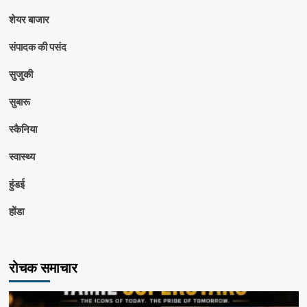
शेयर बाजार
संपादक की पसंद
सुजुकी
सुबारू
स्कैनिया
स्वास्थ्य
हुंडई
होंडा
रोचक समाचार