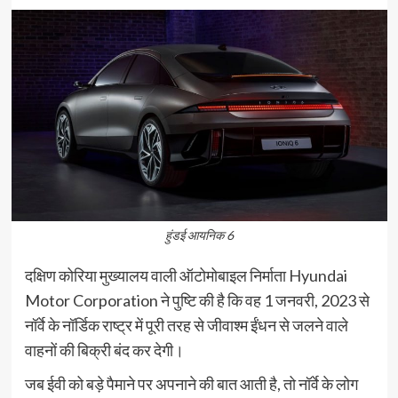
हुंडई आयनिक 6
दक्षिण कोरिया मुख्यालय वाली ऑटोमोबाइल निर्माता Hyundai
Motor Corporation ने पुष्टि की है कि वह 1 जनवरी, 2023 से
नॉर्वे के नॉर्डिक राष्ट्र में पूरी तरह से जीवाश्म ईंधन से जलने वाले
वाहनों की बिक्री बंद कर देगी।
जब ईवी को बड़े पैमाने पर अपनाने की बात आती है, तो नॉर्वे के लोग