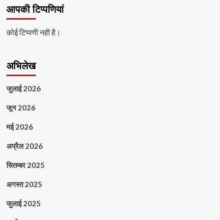
आपकी टिप्पणियां
कोई टिप्पणी नही है।
अभिलेख
जुलाई 2026
जून 2026
मई 2026
अप्रैल 2026
सितम्बर 2025
अगस्त 2025
जुलाई 2025