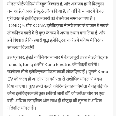
मॉडल पोर्टफोलियो में बहुत विश्वास है, और अब जब हमने बिल्कुल
नया आईओएनआईक्यू 6 लॉन्च किया है, तो नॉर्वे के बाजार में केवल
पूरी तरह से इलेक्ट्रिक कारों को बेचने का समय आ गया है।
IONIQ 5 और KONA इलेक्ट्रिक ने लंबे समय से बाजार में सबसे
लोकप्रिय कारों में से कुछ के रूप में अपना स्थान बना लिया है, और
हमें विश्वास है कि हमारी शुद्ध इलेक्ट्रिक कारें हमें भविष्य में निरंतर
सफलता दिलाएंगी।
इस प्रकार, हुंडई नार्वेजियन बाजार में केवल पूरी तरह से इलेक्ट्रिक
Ioniq 5, Ioniq 6 और Kona Electric की बिक्री करेगी।
उपरोक्त तीनों इलेक्ट्रिक मॉडल काफी लोकप्रिय हैं। पुराने Kona
EV को जल्द ही अगले साल गंभीरता से संशोधित मॉडल से बदल
दिया जाएगा। कुछ हफ़्ते पहले, कोरियाई वाहन निर्माता ने नई पीढ़ी के
कोना इलेक्ट्रिक की कुछ छवियां जारी कीं, जो कथित तौर पर एक
बड़ी, अधिक स्टाइलिश और साथ ही मौजूदा की तुलना में अधिक
गतिशील मॉडल है।