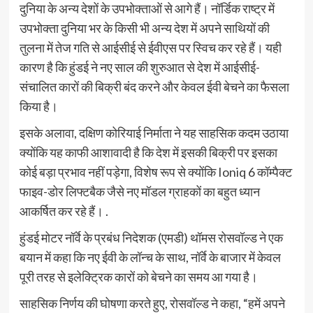
दुनिया के अन्य देशों के उपभोक्ताओं से आगे हैं। नॉर्डिक राष्ट्र में
उपभोक्ता दुनिया भर के किसी भी अन्य देश में अपने साथियों की
तुलना में तेज गति से आईसीई से ईवीएस पर स्विच कर रहे हैं। यही
कारण है कि हुंडई ने नए साल की शुरुआत से देश में आईसीई-
संचालित कारों की बिक्री बंद करने और केवल ईवी बेचने का फैसला
किया है।
इसके अलावा, दक्षिण कोरियाई निर्माता ने यह साहसिक कदम उठाया
क्योंकि यह काफी आशावादी है कि देश में इसकी बिक्री पर इसका
कोई बड़ा प्रभाव नहीं पड़ेगा, विशेष रूप से क्योंकि Ioniq 6 कॉम्पैक्ट
फाइव-डोर लिफ्टबैक जैसे नए मॉडल ग्राहकों का बहुत ध्यान
आकर्षित कर रहे हैं। .
हुंडई मोटर नॉर्वे के प्रबंध निदेशक (एमडी) थॉमस रोसवॉल्ड ने एक
बयान में कहा कि नए ईवी के लॉन्च के साथ, नॉर्वे के बाजार में केवल
पूरी तरह से इलेक्ट्रिक कारों को बेचने का समय आ गया है।
साहसिक निर्णय की घोषणा करते हुए, रोसवॉल्ड ने कहा, “हमें अपने