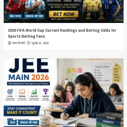
खेल जगत
संपादक की पसंद
2026 FIFA World Cup Current Rankings and Betting Odds for
Sports Betting Fans
जुलाई 15, 2026
वैभव तिजोरी
भारत
संपादक की पसंद