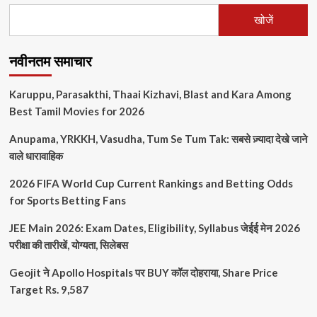
खोजें
नवीनतम समाचार
Karuppu, Parasakthi, Thaai Kizhavi, Blast and Kara Among
Best Tamil Movies for 2026
Anupama, YRKKH, Vasudha, Tum Se Tum Tak: सबसे ज़्यादा देखे जाने
वाले धारावाहिक
2026 FIFA World Cup Current Rankings and Betting Odds
for Sports Betting Fans
JEE Main 2026: Exam Dates, Eligibility, Syllabus जेईई मेन 2026
परीक्षा की तारीखें, योग्यता, सिलेबस
Geojit ने Apollo Hospitals पर BUY कॉल दोहराया, Share Price
Target Rs. 9,587