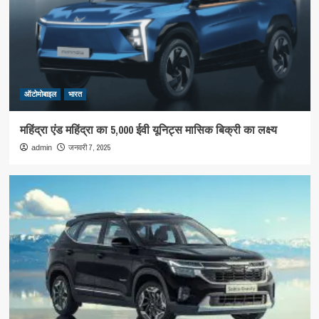
ऑटोमोबाइल
भारत
महिंद्रा एंड महिंद्रा का 5,000 ईवी यूनिट्स मासिक बिक्री का लक्ष्य
जनवरी 7, 2025
admin