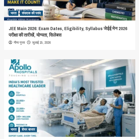
भारत
संपादक की पसंद
JEE Main 2026: Exam Dates, Eligibility, Syllabus जेईई मेन 2026
परीक्षा की तारीखें, योग्यता, सिलेबस
जुलाई 15, 2026
नीना गुप्ता
भारत
शेयर बाजार