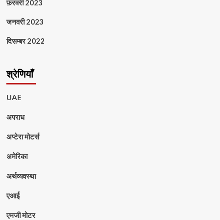
फ़रवरी 2023
जनवरी 2023
दिसम्बर 2022
श्रेणियाँ
UAE
अपराध
अप्टेरा मोटर्स
अमेरिका
अर्थव्यवस्था
एआई
एमजी मोटर