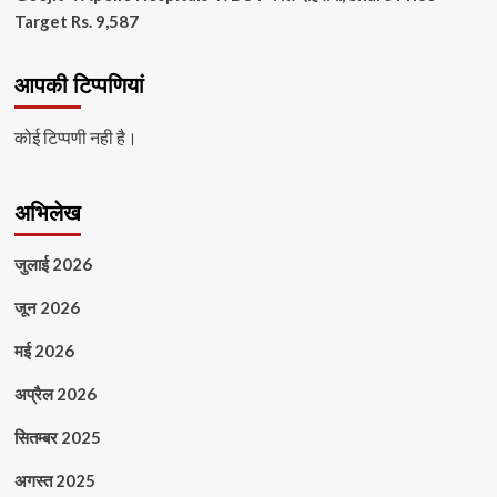
Target Rs. 9,587
आपकी टिप्पणियां
कोई टिप्पणी नही है।
अभिलेख
जुलाई 2026
जून 2026
मई 2026
अप्रैल 2026
सितम्बर 2025
अगस्त 2025