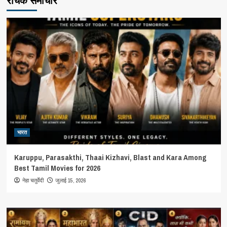
रोचक समाचार
भारत
Karuppu, Parasakthi, Thaai Kizhavi, Blast and Kara Among
Best Tamil Movies for 2026
जुलाई 15, 2026
नेहा चतुर्वेदी