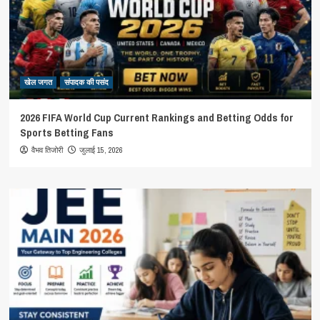
खेल जगत
संपादक की पसंद
2026 FIFA World Cup Current Rankings and Betting Odds for
Sports Betting Fans
जुलाई 15, 2026
वैभव तिजोरी