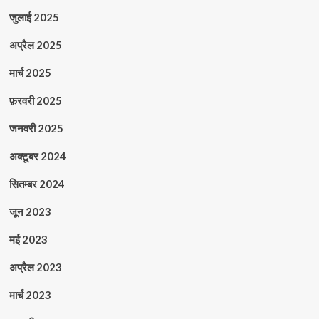
जुलाई 2025
अप्रैल 2025
मार्च 2025
फ़रवरी 2025
जनवरी 2025
अक्टूबर 2024
सितम्बर 2024
जून 2023
मई 2023
अप्रैल 2023
मार्च 2023